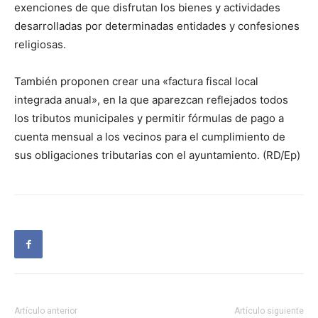
exenciones de que disfrutan los bienes y actividades
desarrolladas por determinadas entidades y confesiones
religiosas.
También proponen crear una «factura fiscal local
integrada anual», en la que aparezcan reflejados todos
los tributos municipales y permitir fórmulas de pago a
cuenta mensual a los vecinos para el cumplimiento de
sus obligaciones tributarias con el ayuntamiento. (RD/Ep)
Artículo anterior
Artículo siguiente