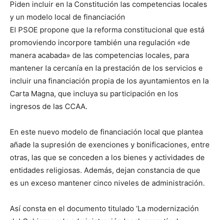
Piden incluir en la Constitución las competencias locales
y un modelo local de financiación
El PSOE propone que la reforma constitucional que está
promoviendo incorpore también una regulación «de
manera acabada» de las competencias locales, para
mantener la cercanía en la prestación de los servicios e
incluir una financiación propia de los ayuntamientos en la
Carta Magna, que incluya su participación en los
ingresos de las CCAA.
En este nuevo modelo de financiación local que plantea
añade la supresión de exenciones y bonificaciones, entre
otras, las que se conceden a los bienes y actividades de
entidades religiosas. Además, dejan constancia de que
es un exceso mantener cinco niveles de administración.
Así consta en el documento titulado ‘La modernización