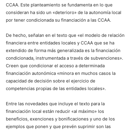
CCAA. Este planteamiento se fundamenta en lo que
consideran ha sido un «deterioro» de la autonomía local
por tener condicionada su financiación a las CCAA.
De hecho, señalan en el texto que «el modelo de relación
financiera entre entidades locales y CCAA que se ha
extendido de forma más generalizada es la financiación
condicionada, instrumentada a través de subvenciones».
Creen que condicionar el acceso a determinada
financiación autonómica «minora en muchos casos la
capacidad de decisión sobre el ejercicio de
competencias propias de las entidades locales».
Entre las novedades que incluye el texto para la
financiación local están reducir «al máximo» los
beneficios, exenciones y bonificaciones y uno de los
ejemplos que ponen y que prevén suprimir son las