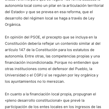
autonomía local como un pilar en la articulación territorial
del Estado» y que se prevea en esa reforma, que el
desarrollo del régimen local se haga a través de Ley
Orgánica.
En opinión del PSOE, el precepto que se incluya en la
Constitución debería reflejar un contenido similar al del
artículo 147 de la Constitución para los estatutos de
autonomía. Entre otras, las competencias propias y una
financiación incondicionada. Porque no entienden que
otras instituciones como el defensor del Pueblo, la
Universidad o el CGPJ sí se regulen por ley orgánica y
los ayuntamientos no lo merezcan.
En cuanto a la financiación local propia, propugnan el
«pleno desarrollo constitucional» que prevé la
participación de los entes locales en los ingresos de las