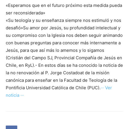
«Esperamos que en el futuro próximo esta medida pueda
ser reconsiderada»
«Su teología y su enseñanza siempre nos estimuló y nos
desafió»Su amor por Jesús, su profundidad intelectual y
su compromiso con la Iglesia nos deben seguir animando
con buenas preguntas para conocer más internamente a
Jesús, para que así más lo amemos y lo sigamos
(Cristián del Campo SJ, Provincial Compañía de Jesús en
Chile, en RyL).- En estos días se ha conocido la noticia de
la no renovación al P. Jorge Costadoat de la misión
canónica para enseñar en la Facultad de Teología de la
Pontificia Universidad Católica de Chile (PUC).
··· Ver
noticia ···