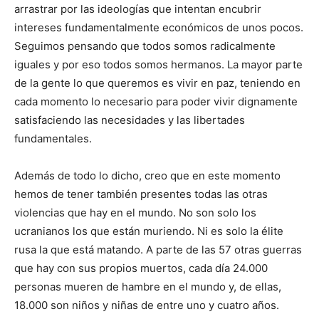
arrastrar por las ideologías que intentan encubrir
intereses fundamentalmente económicos de unos pocos.
Seguimos pensando que todos somos radicalmente
iguales y por eso todos somos hermanos. La mayor parte
de la gente lo que queremos es vivir en paz, teniendo en
cada momento lo necesario para poder vivir dignamente
satisfaciendo las necesidades y las libertades
fundamentales.
Además de todo lo dicho, creo que en este momento
hemos de tener también presentes todas las otras
violencias que hay en el mundo. No son solo los
ucranianos los que están muriendo. Ni es solo la élite
rusa la que está matando. A parte de las 57 otras guerras
que hay con sus propios muertos, cada día 24.000
personas mueren de hambre en el mundo y, de ellas,
18.000 son niños y niñas de entre uno y cuatro años.