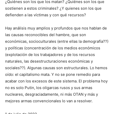
¿Quiénes son los que los matan? ¿Quiénes son los que
sostienen a estos criminales? ¿Y quienes son los que
defienden a las víctimas y con qué recursos?
Hay análisis muy amplios y profundos que nos hablan de
las causas reconocibles del hambre, que son
económicas, socioculturales (entre ellas la demografía??)
y políticas (concentración de los medios económicos
(explotación de los trabajadores y de los recursos
naturales, las desestructuraciones económicas y
sociales??). Algunas causas son estructurales. Lo hemos
oído: el capitalismo mata. Y no se pone remedio para
acabar con los excesos de este sistema. El problema hoy
no es solo Putin, los oligarcas rusos y sus armas
nucleares, desgraciadamente, ni más OTAN y más y
mejores armas convencionales lo van a resolver.