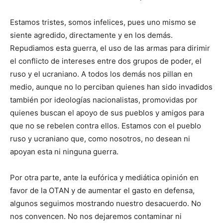
Estamos tristes, somos infelices, pues uno mismo se
siente agredido, directamente y en los demás.
Repudiamos esta guerra, el uso de las armas para dirimir
el conflicto de intereses entre dos grupos de poder, el
ruso y el ucraniano. A todos los demás nos pillan en
medio, aunque no lo perciban quienes han sido invadidos
también por ideologías nacionalistas, promovidas por
quienes buscan el apoyo de sus pueblos y amigos para
que no se rebelen contra ellos. Estamos con el pueblo
ruso y ucraniano que, como nosotros, no desean ni
apoyan esta ni ninguna guerra.
Por otra parte, ante la eufórica y mediática opinión en
favor de la OTAN y de aumentar el gasto en defensa,
algunos seguimos mostrando nuestro desacuerdo. No
nos convencen. No nos dejaremos contaminar ni