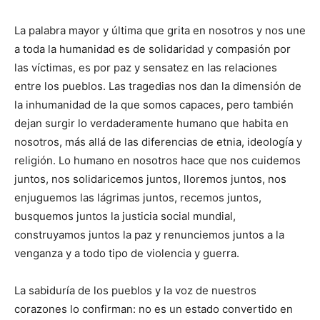
La palabra mayor y última que grita en nosotros y nos une
a toda la humanidad es de solidaridad y compasión por
las víctimas, es por paz y sensatez en las relaciones
entre los pueblos. Las tragedias nos dan la dimensión de
la inhumanidad de la que somos capaces, pero también
dejan surgir lo verdaderamente humano que habita en
nosotros, más allá de las diferencias de etnia, ideología y
religión. Lo humano en nosotros hace que nos cuidemos
juntos, nos solidaricemos juntos, lloremos juntos, nos
enjuguemos las lágrimas juntos, recemos juntos,
busquemos juntos la justicia social mundial,
construyamos juntos la paz y renunciemos juntos a la
venganza y a todo tipo de violencia y guerra.
La sabiduría de los pueblos y la voz de nuestros
corazones lo confirman: no es un estado convertido en