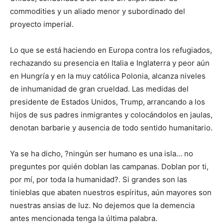
commodities y un aliado menor y subordinado del
proyecto imperial.
Lo que se está haciendo en Europa contra los refugiados,
rechazando su presencia en Italia e Inglaterra y peor aún
en Hungría y en la muy católica Polonia, alcanza niveles
de inhumanidad de gran crueldad. Las medidas del
presidente de Estados Unidos, Trump, arrancando a los
hijos de sus padres inmigrantes y colocándolos en jaulas,
denotan barbarie y ausencia de todo sentido humanitario.
Ya se ha dicho, ?ningún ser humano es una isla… no
preguntes por quién doblan las campanas. Doblan por ti,
por mí, por toda la humanidad?. Si grandes son las
tinieblas que abaten nuestros espíritus, aún mayores son
nuestras ansias de luz. No dejemos que la demencia
antes mencionada tenga la última palabra.