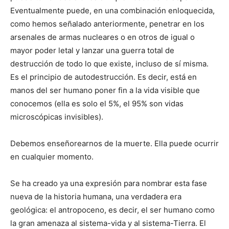
Eventualmente puede, en una combinación enloquecida,
como hemos señalado anteriormente, penetrar en los
arsenales de armas nucleares o en otros de igual o
mayor poder letal y lanzar una guerra total de
destrucción de todo lo que existe, incluso de sí misma.
Es el principio de autodestrucción. Es decir, está en
manos del ser humano poner fin a la vida visible que
conocemos (ella es solo el 5%, el 95% son vidas
microscópicas invisibles).
Debemos enseñorearnos de la muerte. Ella puede ocurrir
en cualquier momento.
Se ha creado ya una expresión para nombrar esta fase
nueva de la historia humana, una verdadera era
geológica: el antropoceno, es decir, el ser humano como
la gran amenaza al sistema-vida y al sistema-Tierra. El