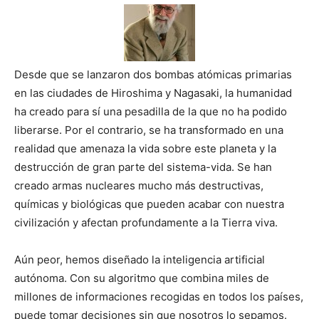
Desde que se lanzaron dos bombas atómicas primarias
en las ciudades de Hiroshima y Nagasaki, la humanidad
ha creado para sí una pesadilla de la que no ha podido
liberarse. Por el contrario, se ha transformado en una
realidad que amenaza la vida sobre este planeta y la
destrucción de gran parte del sistema-vida. Se han
creado armas nucleares mucho más destructivas,
químicas y biológicas que pueden acabar con nuestra
civilización y afectan profundamente a la Tierra viva.
Aún peor, hemos diseñado la inteligencia artificial
autónoma. Con su algoritmo que combina miles de
millones de informaciones recogidas en todos los países,
puede tomar decisiones sin que nosotros lo sepamos.