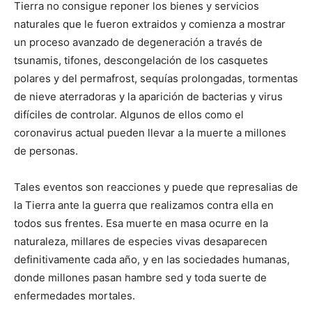
Tierra no consigue reponer los bienes y servicios
naturales que le fueron extraidos y comienza a mostrar
un proceso avanzado de degeneración a través de
tsunamis, tifones, descongelación de los casquetes
polares y del permafrost, sequías prolongadas, tormentas
de nieve aterradoras y la aparición de bacterias y virus
difíciles de controlar. Algunos de ellos como el
coronavirus actual pueden llevar a la muerte a millones
de personas.
Tales eventos son reacciones y puede que represalias de
la Tierra ante la guerra que realizamos contra ella en
todos sus frentes. Esa muerte en masa ocurre en la
naturaleza, millares de especies vivas desaparecen
definitivamente cada año, y en las sociedades humanas,
donde millones pasan hambre sed y toda suerte de
enfermedades mortales.