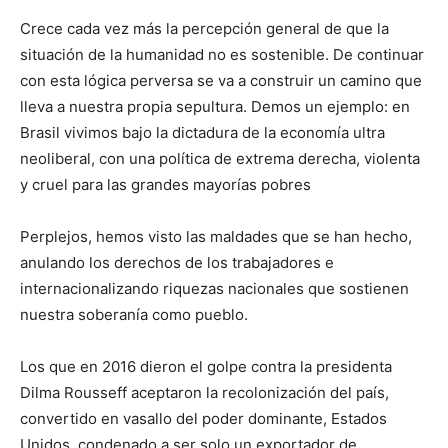
Crece cada vez más la percepción general de que la
situación de la humanidad no es sostenible. De continuar
con esta lógica perversa se va a construir un camino que
lleva a nuestra propia sepultura. Demos un ejemplo: en
Brasil vivimos bajo la dictadura de la economía ultra
neoliberal, con una política de extrema derecha, violenta
y cruel para las grandes mayorías pobres
Perplejos, hemos visto las maldades que se han hecho,
anulando los derechos de los trabajadores e
internacionalizando riquezas nacionales que sostienen
nuestra soberanía como pueblo.
Los que en 2016 dieron el golpe contra la presidenta
Dilma Rousseff aceptaron la recolonización del país,
convertido en vasallo del poder dominante, Estados
Unidos, condenado a ser solo un exportador de