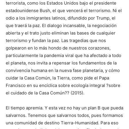
terrorista, como los Estados Unidos bajo el presidente
estadounidense Bush, el que vencerá el terrorismo. Ni el
odio a los inmigrantes latinos, difundido por Trump, el
que traerá la paz. El dialogo incansable, la negociación
abierta y el trato justo eliminan las bases de cualquier
terrorismo y fundan la paz. Las tragedias que nos
golpearon en lo más hondo de nuestros corazones,
particularmente la pandemia viral que ha afectado a todo
el planeta, nos invita a repensar los fundamentos de la
convivencia humana en la nueva fase planetaria, y cómo
cuidar la Casa Común, la Tierra, como pide el Papa
Francisco en su encíclica sobre ecología integral ?sobre
el cuidado de la Casa Común?? (2015).
El tiempo apremia. Y esta vez no hay un plan B que pueda
salvarnos. Tenemos que salvarnos todos, pues formamos
una comunidad de destino Tierra-Humanidad. Para eso