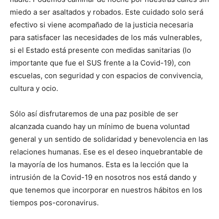
miedo a ser asaltados y robados. Este cuidado solo será
efectivo si viene acompañado de la justicia necesaria
para satisfacer las necesidades de los más vulnerables,
si el Estado está presente con medidas sanitarias (lo
importante que fue el SUS frente a la Covid-19), con
escuelas, con seguridad y con espacios de convivencia,
cultura y ocio.
Sólo así disfrutaremos de una paz posible de ser
alcanzada cuando hay un mínimo de buena voluntad
general y un sentido de solidaridad y benevolencia en las
relaciones humanas. Ese es el deseo inquebrantable de
la mayoría de los humanos. Esta es la lección que la
intrusión de la Covid-19 en nosotros nos está dando y
que tenemos que incorporar en nuestros hábitos en los
tiempos pos-coronavirus.