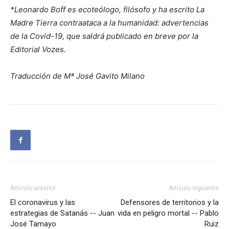
*Leonardo Boff es ecoteólogo, filósofo y ha escrito La
Madre Tierra contraataca a la humanidad: advertencias
de la Covid-19, que saldrá publicado en breve por la
Editorial Vozes.
Traducción de Mª José Gavito Milano
Artículo anterior
Artículo siguiente
El coronavirus y las
Defensores de territorios y la
estrategias de Satanás -- Juan
vida en peligro mortal -- Pablo
José Tamayo
Ruiz