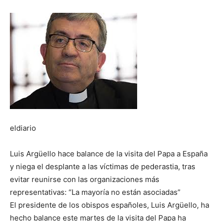
eldiario
Luis Argüello hace balance de la visita del Papa a España
y niega el desplante a las víctimas de pederastia, tras
evitar reunirse con las organizaciones más
representativas: “La mayoría no están asociadas”
El presidente de los obispos españoles, Luis Argüello, ha
hecho balance este martes de la visita del Papa ha