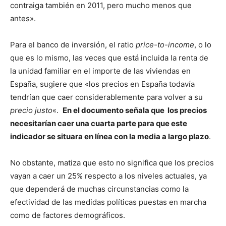
contraiga también en 2011, pero mucho menos que
antes».
Para el banco de inversión, el ratio
price-to-income
, o lo
que es lo mismo, las veces que está incluida la renta de
la unidad familiar en el importe de las viviendas en
España, sugiere que «los precios en España todavía
tendrían que caer considerablemente para volver a su
precio justo
«.
En el documento señala que los precios
necesitarían caer una cuarta parte para que este
indicador se situara en línea con la media a largo plazo
.
No obstante, matiza que esto no significa que los precios
vayan a caer un 25% respecto a los niveles actuales, ya
que dependerá de muchas circunstancias como la
efectividad de las medidas políticas puestas en marcha
como de factores demográficos.