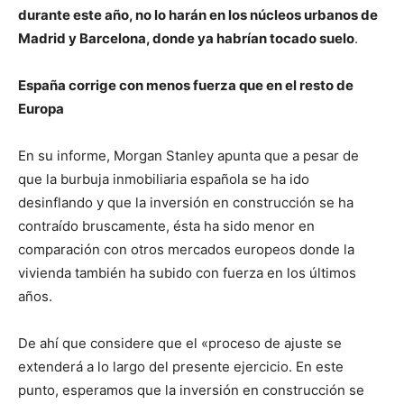
durante este año, no lo harán en los núcleos urbanos de
Madrid y Barcelona, donde ya habrían tocado suelo
.
España corrige con menos fuerza que en el resto de
Europa
En su informe, Morgan Stanley apunta que a pesar de
que la burbuja inmobiliaria española se ha ido
desinflando y que la inversión en construcción se ha
contraído bruscamente, ésta ha sido menor en
comparación con otros mercados europeos donde la
vivienda también ha subido con fuerza en los últimos
años.
De ahí que considere que el «proceso de ajuste se
extenderá a lo largo del presente ejercicio. En este
punto, esperamos que la inversión en construcción se