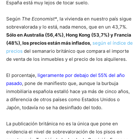
España está muy lejos de tocar suelo.
Según
The Economist*
, la vivienda en nuestro país sigue
sobrevalorada y lo está, nada menos, que en un 43,7%.
Sólo en Australia (56,4%), Hong Kong (53,7%) y Francia
(48%), los precios están más inflados
,
según el índice de
precios
del semanario británico que compara el importe
de venta de los inmuebles y el precio de los alquileres.
El porcentaje,
ligeramente por debajo del 55% del año
pasado
, pone de manifiesto que, aunque la burbuja
inmobiliaria española estalló hace ya más de cinco años,
a diferencia de otros países como Estados Unidos o
Japón, todavía no se ha desinflado del todo.
La publicación británica no es la única que pone en
evidencia el nivel de sobrevaloración de los pisos en