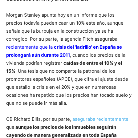
Morgan Stanley apunta hoy en un informe que los
precios todavía pueden caer un 10% este año, aunque
señala que la burbuja en la construcción ya se ha
corregido. Por su parte, la agencia Fitch aseguraba
recientemente que la
crisis del 'ladrillo' en España se
prolongará aún durante 2011
, cuando los precios de la
vivienda podrían registrar
caídas de entre el 10% y el
15%
. Una tesis que no comparte la patronal de los
promotores españoles (APCE), que cifra el ajuste desde
que estalló la crisis en el 20% y que en numerosas
ocasiones ha repetido que los precios han tocado suelo y
que no se puede ir más allá.
CB Richard Ellis, por su parte,
aseguraba recientemente
que
aunque los precios de los inmuebles seguirán
cayendo de manera generalizada en toda España