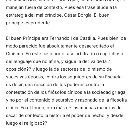
manejan fuera de contexto. Pues esa frase alude a la
estrategia del mal príncipe, César Borgia. El buen
príncipe es prudente.
El buen Príncipe era Fernando I de Castilla. Pues bien, de
modo parecido fue absolutamente desacreditado el
Cinismo. En este caso por el uso arbitrario o caprichoso
del lenguaje que no afina, y si­gue la deriva de la ?
oposición?? y luego la de sectores de lo mismo de
sucesivas épocas, contra los seguidores de su Escuela;
es decir, una reacción de los poderes contra la
contestación de los filósofos cínicos a la sociedad griega,
y no por el contenido discursivo y razonado de la filosofía
cínica. En el fondo, otra más de las muchas maneras de
sacar de contexto la historia el poder de hecho, y desde
luego el religioso??