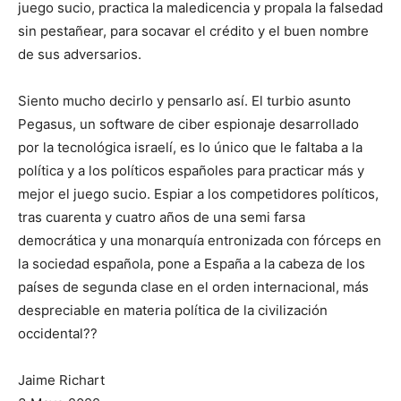
juego sucio, practica la maledicencia y propala la false­dad
sin pestañear, para socavar el crédito y el buen nombre
de sus adversarios.
Siento mucho decirlo y pensarlo así. El turbio asunto
Pegasus, un software de ciber espionaje desarrollado
por la tecnológica israelí, es lo único que le faltaba a la
política y a los políticos españoles para practicar más y
mejor el juego sucio. Espiar a los competidores políticos,
tras cuarenta y cuatro años de una semi farsa
democrática y una monarquía entronizada con fórceps en
la sociedad española, pone a España a la cabeza de los
países de segunda clase en el orden internacional, más
despreciable en materia política de la civilización
occidental??
Jaime Richart