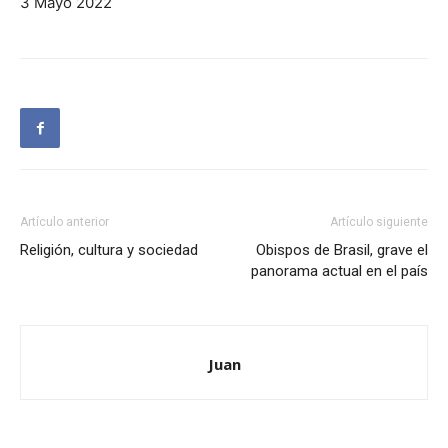
3 Mayo 2022
Artículo anterior
Artículo siguiente
Religión, cultura y sociedad
Obispos de Brasil, grave el
panorama actual en el país
Juan