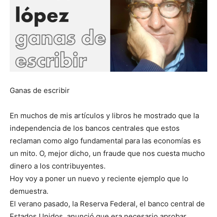
Ganas de escribir
En muchos de mis artículos y libros he mostrado que la
independencia de los bancos centrales que estos
reclaman como algo fundamental para las economías es
un mito. O, mejor dicho, un fraude que nos cuesta mucho
dinero a los contribuyentes.
Hoy voy a poner un nuevo y reciente ejemplo que lo
demuestra.
El verano pasado, la Reserva Federal, el banco central de
Estados Unidos, anunció que era necesario aprobar