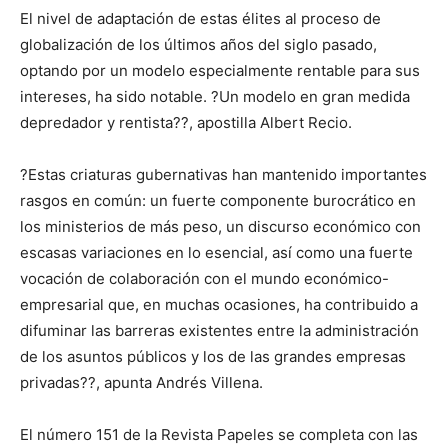
El nivel de adaptación de estas élites al proceso de
globalización de los últimos años del siglo pasado,
optando por un modelo especialmente rentable para sus
intereses, ha sido notable. ?Un modelo en gran medida
depredador y rentista??, apostilla Albert Recio.
?Estas criaturas gubernativas han mantenido importantes
rasgos en común: un fuerte componente burocrático en
los ministerios de más peso, un discurso económico con
escasas variaciones en lo esencial, así como una fuerte
vocación de colaboración con el mundo económico-
empresarial que, en muchas ocasiones, ha contribuido a
difuminar las barreras existentes entre la administración
de los asuntos públicos y los de las grandes empresas
privadas??, apunta Andrés Villena.
El número 151 de la Revista Papeles se completa con las