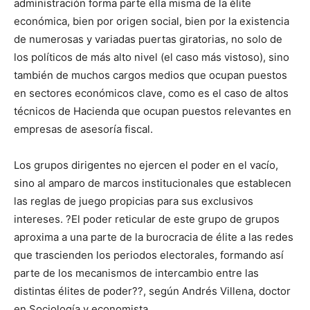
administración forma parte ella misma de la élite
económica, bien por origen social, bien por la existencia
de numerosas y variadas puertas giratorias, no solo de
los políticos de más alto nivel (el caso más vistoso), sino
también de muchos cargos medios que ocupan puestos
en sectores económicos clave, como es el caso de altos
técnicos de Hacienda que ocupan puestos relevantes en
empresas de asesoría fiscal.
Los grupos dirigentes no ejercen el poder en el vacío,
sino al amparo de marcos institucionales que establecen
las reglas de juego propicias para sus exclusivos
intereses. ?El poder reticular de este grupo de grupos
aproxima a una parte de la burocracia de élite a las redes
que trascienden los periodos electorales, formando así
parte de los mecanismos de intercambio entre las
distintas élites de poder??, según Andrés Villena, doctor
en Sociología y economista.