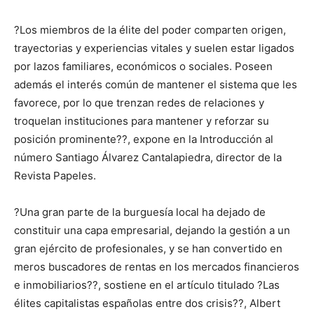
?Los miembros de la élite del poder comparten origen,
trayectorias y experiencias vitales y suelen estar ligados
por lazos familiares, económicos o sociales. Poseen
además el interés común de mantener el sistema que les
favorece, por lo que trenzan redes de relaciones y
troquelan instituciones para mantener y reforzar su
posición prominente??, expone en la Introducción al
número Santiago Álvarez Cantalapiedra, director de la
Revista Papeles.
?Una gran parte de la burguesía local ha dejado de
constituir una capa empresarial, dejando la gestión a un
gran ejército de profesionales, y se han convertido en
meros buscadores de rentas en los mercados financieros
e inmobiliarios??, sostiene en el artículo titulado ?Las
élites capitalistas españolas entre dos crisis??, Albert