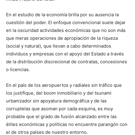
En el estudio de la economía brilla por su ausencia la
cuestión del poder. El enfoque convencional suele dejar
en la oscuridad actividades económicas que no son más
que meras operaciones de apropiación de la riqueza
(social y natural), que llevan a cabo determinados
individuos y empresas con el apoyo del Estado a través
de la distribución discrecional de contratas, concesiones
o licencias.
En el país de los aeropuertos y radiales sin tráfico que
los justifique, del boom inmobiliario y del tsunami
urbanizador sin apoyatura demográfica y de las
corruptelas que asoman por cada esquina, es muy
probable que el grado de fusión alcanzado entre las
élites económicas y políticas no encuentre parangón con
el de otros países de nuestro entorno.