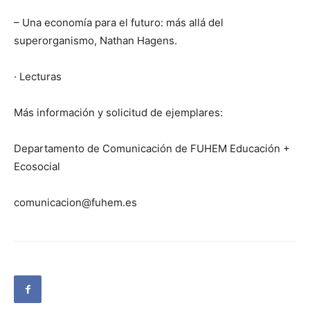
– Una economía para el futuro: más allá del
superorganismo, Nathan Hagens.
· Lecturas
Más información y solicitud de ejemplares:
Departamento de Comunicación de FUHEM Educación +
Ecosocial
comunicacion@fuhem.es