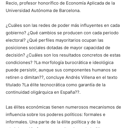
Recio, profesor honorífico de Economía Aplicada de la
Universidad Autónoma de Barcelona.
¿Cuáles son las redes de poder más influyentes en cada
gobierno? ¿Qué cambios se producen con cada periodo
electoral? ¿Qué perfiles mayoritarios ocupan las
posiciones sociales dotadas de mayor capacidad de
decisión? ¿Cuáles son los resultados concretos de estas
condiciones? ?La morfología burocrática e ideológica
puede persistir, aunque sus componentes humanos se
retiren o dimitan??, concluye Andrés Villena en el texto
titulado ?La élite tecnocrática como garantía de la
continuidad oligárquica en España??.
Las élites económicas tienen numerosos mecanismos de
influencia sobre los poderes políticos: formales e
informales. Una parte de la élite política y de la