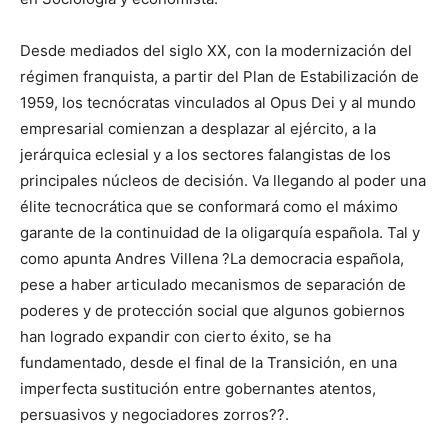
Desde mediados del siglo XX, con la modernización del
régimen franquista, a partir del Plan de Estabilización de
1959, los tecnócratas vinculados al Opus Dei y al mundo
empresarial comienzan a desplazar al ejército, a la
jerárquica eclesial y a los sectores falangistas de los
principales núcleos de decisión. Va llegando al poder una
élite tecnocrática que se conformará como el máximo
garante de la continuidad de la oligarquía española. Tal y
como apunta Andres Villena ?La democracia española,
pese a haber articulado mecanismos de separación de
poderes y de protección social que algunos gobiernos
han logrado expandir con cierto éxito, se ha
fundamentado, desde el final de la Transición, en una
imperfecta sustitución entre gobernantes atentos,
persuasivos y negociadores zorros??.