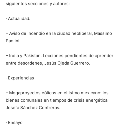
siguientes secciones y autores:
· Actualidad:
– Aviso de incendio en la ciudad neoliberal, Massimo
Paolini.
– India y Pakistán. Lecciones pendientes de aprender
entre desordenes, Jesús Ojeda Guerrero.
· Experiencias
– Megaproyectos eólicos en el Istmo mexicano: los
bienes comunales en tiempos de crisis energética,
Josefa Sánchez Contreras.
· Ensayo