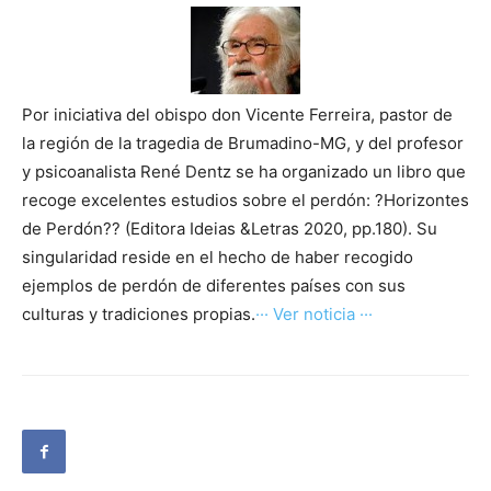
Por iniciativa del obispo don Vicente Ferreira, pastor de
la región de la tragedia de Brumadino-MG, y del profesor
y psicoanalista René Dentz se ha organizado un libro que
recoge excelentes estudios sobre el perdón: ?Horizontes
de Perdón?? (Editora Ideias &Letras 2020, pp.180). Su
singularidad reside en el hecho de haber recogido
ejemplos de perdón de diferentes países con sus
culturas y tradiciones propias.
··· Ver noticia ···