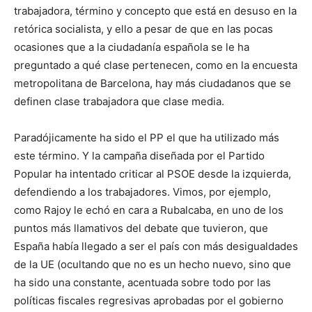
trabajadora, término y concepto que está en desuso en la
retórica socialista, y ello a pesar de que en las pocas
ocasiones que a la ciudadanía española se le ha
preguntado a qué clase pertenecen, como en la encuesta
metropolitana de Barcelona, hay más ciudadanos que se
definen clase trabajadora que clase media.
Paradójicamente ha sido el PP el que ha utilizado más
este término. Y la campaña diseñada por el Partido
Popular ha intentado criticar al PSOE desde la izquierda,
defendiendo a los trabajadores. Vimos, por ejemplo,
como Rajoy le echó en cara a Rubalcaba, en uno de los
puntos más llamativos del debate que tuvieron, que
España había llegado a ser el país con más desigualdades
de la UE (ocultando que no es un hecho nuevo, sino que
ha sido una constante, acentuada sobre todo por las
políticas fiscales regresivas aprobadas por el gobierno