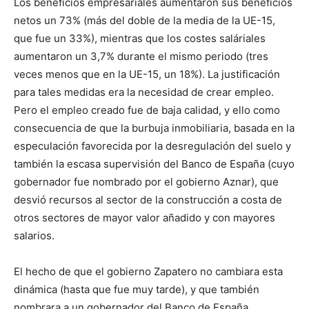
Los beneficios empresariales aumentaron sus beneficios
netos un 73% (más del doble de la media de la UE-15,
que fue un 33%), mientras que los costes saláriales
aumentaron un 3,7% durante el mismo periodo (tres
veces menos que en la UE-15, un 18%). La justificación
para tales medidas era la necesidad de crear empleo.
Pero el empleo creado fue de baja calidad, y ello como
consecuencia de que la burbuja inmobiliaria, basada en la
especulación favorecida por la desregulación del suelo y
también la escasa supervisión del Banco de España (cuyo
gobernador fue nombrado por el gobierno Aznar), que
desvió recursos al sector de la construcción a costa de
otros sectores de mayor valor añadido y con mayores
salarios.
El hecho de que el gobierno Zapatero no cambiara esta
dinámica (hasta que fue muy tarde), y que también
nombrara a un gobernador del Banco de España