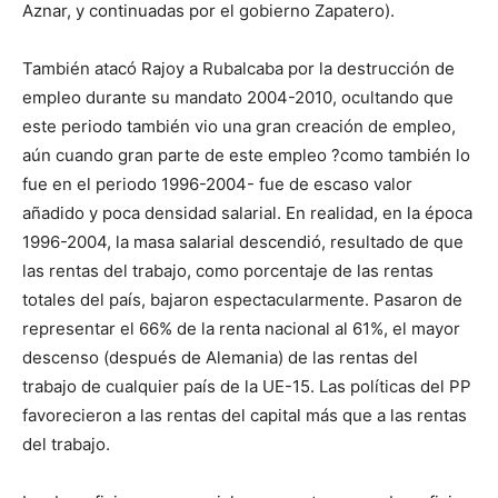
Aznar, y continuadas por el gobierno Zapatero).
También atacó Rajoy a Rubalcaba por la destrucción de
empleo durante su mandato 2004-2010, ocultando que
este periodo también vio una gran creación de empleo,
aún cuando gran parte de este empleo ?como también lo
fue en el periodo 1996-2004- fue de escaso valor
añadido y poca densidad salarial. En realidad, en la época
1996-2004, la masa salarial descendió, resultado de que
las rentas del trabajo, como porcentaje de las rentas
totales del país, bajaron espectacularmente. Pasaron de
representar el 66% de la renta nacional al 61%, el mayor
descenso (después de Alemania) de las rentas del
trabajo de cualquier país de la UE-15. Las políticas del PP
favorecieron a las rentas del capital más que a las rentas
del trabajo.