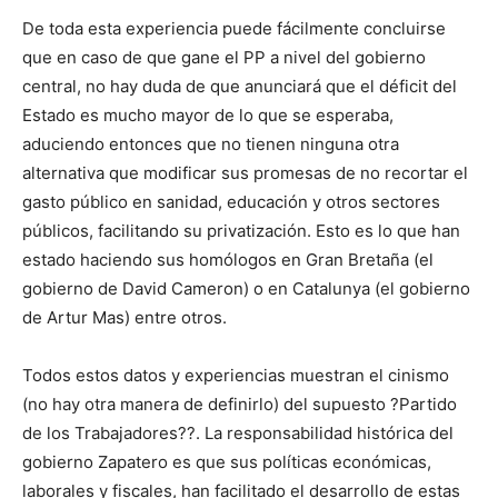
De toda esta experiencia puede fácilmente concluirse
que en caso de que gane el PP a nivel del gobierno
central, no hay duda de que anunciará que el déficit del
Estado es mucho mayor de lo que se esperaba,
aduciendo entonces que no tienen ninguna otra
alternativa que modificar sus promesas de no recortar el
gasto público en sanidad, educación y otros sectores
públicos, facilitando su privatización. Esto es lo que han
estado haciendo sus homólogos en Gran Bretaña (el
gobierno de David Cameron) o en Catalunya (el gobierno
de Artur Mas) entre otros.
Todos estos datos y experiencias muestran el cinismo
(no hay otra manera de definirlo) del supuesto ?Partido
de los Trabajadores??. La responsabilidad histórica del
gobierno Zapatero es que sus políticas económicas,
laborales y fiscales, han facilitado el desarrollo de estas