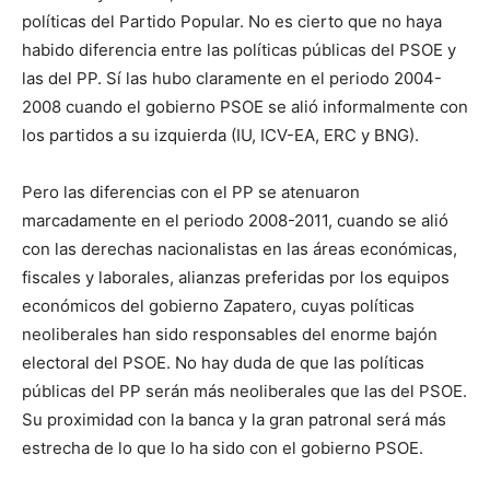
políticas del Partido Popular. No es cierto que no haya
habido diferencia entre las políticas públicas del PSOE y
las del PP. Sí las hubo claramente en el periodo 2004-
2008 cuando el gobierno PSOE se alió informalmente con
los partidos a su izquierda (IU, ICV-EA, ERC y BNG).
Pero las diferencias con el PP se atenuaron
marcadamente en el periodo 2008-2011, cuando se alió
con las derechas nacionalistas en las áreas económicas,
fiscales y laborales, alianzas preferidas por los equipos
económicos del gobierno Zapatero, cuyas políticas
neoliberales han sido responsables del enorme bajón
electoral del PSOE. No hay duda de que las políticas
públicas del PP serán más neoliberales que las del PSOE.
Su proximidad con la banca y la gran patronal será más
estrecha de lo que lo ha sido con el gobierno PSOE.