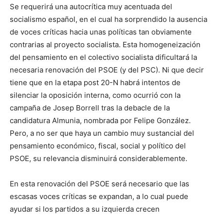
Se requerirá una autocrítica muy acentuada del
socialismo español, en el cual ha sorprendido la ausencia
de voces críticas hacia unas políticas tan obviamente
contrarias al proyecto socialista. Esta homogeneización
del pensamiento en el colectivo socialista dificultará la
necesaria renovación del PSOE (y del PSC). Ni que decir
tiene que en la etapa post 20-N habrá intentos de
silenciar la oposición interna, como ocurrió con la
campaña de Josep Borrell tras la debacle de la
candidatura Almunia, nombrada por Felipe González.
Pero, a no ser que haya un cambio muy sustancial del
pensamiento económico, fiscal, social y político del
PSOE, su relevancia disminuirá considerablemente.
En esta renovación del PSOE será necesario que las
escasas voces críticas se expandan, a lo cual puede
ayudar si los partidos a su izquierda crecen