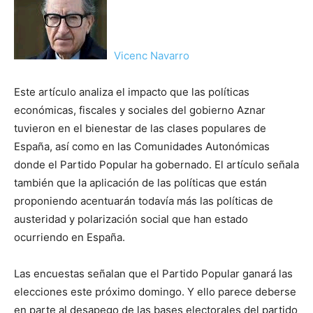
Vicenc Navarro
Este artículo analiza el impacto que las políticas
económicas, fiscales y sociales del gobierno Aznar
tuvieron en el bienestar de las clases populares de
España, así como en las Comunidades Autonómicas
donde el Partido Popular ha gobernado. El artículo señala
también que la aplicación de las políticas que están
proponiendo acentuarán todavía más las políticas de
austeridad y polarización social que han estado
ocurriendo en España.
Las encuestas señalan que el Partido Popular ganará las
elecciones este próximo domingo. Y ello parece deberse
en parte al desapego de las bases electorales del partido