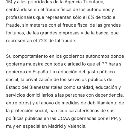
15) y a las prioridades de la Agencia Tributaria,
centrándose en el fraude fiscal de los autónomos y
profesionales que representan sólo el 8% de todo el
fraude, sin meterse con el fraude fiscal de las grandes
fortunas, de las grandes empresas y de la banca, que
representan el 72% de tal fraude.
Su comportamiento en los gobiernos autónomos donde
gobierna muestra con toda claridad lo que el PP hará si
gobierna en España. La reducción del gasto público
social, la privatización de los servicios públicos del
Estado del Bienestar (tales como sanidad, educación y
servicios domiciliarios a las personas con dependencia,
entre otros) y el apoyo de medidas de debilitamiento de
la protección social, han sido características de sus
políticas públicas en las CCAA gobernadas por el PP, y
muy en especial en Madrid y Valencia.