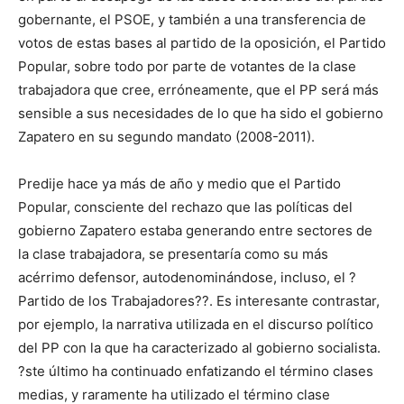
gobernante, el PSOE, y también a una transferencia de
votos de estas bases al partido de la oposición, el Partido
Popular, sobre todo por parte de votantes de la clase
trabajadora que cree, erróneamente, que el PP será más
sensible a sus necesidades de lo que ha sido el gobierno
Zapatero en su segundo mandato (2008-2011).
Predije hace ya más de año y medio que el Partido
Popular, consciente del rechazo que las políticas del
gobierno Zapatero estaba generando entre sectores de
la clase trabajadora, se presentaría como su más
acérrimo defensor, autodenominándose, incluso, el ?
Partido de los Trabajadores??. Es interesante contrastar,
por ejemplo, la narrativa utilizada en el discurso político
del PP con la que ha caracterizado al gobierno socialista.
?ste último ha continuado enfatizando el término clases
medias, y raramente ha utilizado el término clase