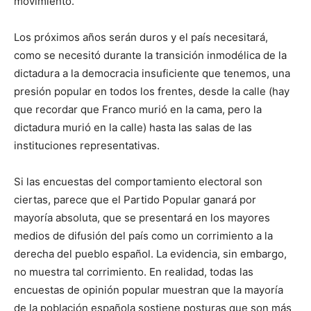
movimiento.
Los próximos años serán duros y el país necesitará,
como se necesitó durante la transición inmodélica de la
dictadura a la democracia insuficiente que tenemos, una
presión popular en todos los frentes, desde la calle (hay
que recordar que Franco murió en la cama, pero la
dictadura murió en la calle) hasta las salas de las
instituciones representativas.
Si las encuestas del comportamiento electoral son
ciertas, parece que el Partido Popular ganará por
mayoría absoluta, que se presentará en los mayores
medios de difusión del país como un corrimiento a la
derecha del pueblo español. La evidencia, sin embargo,
no muestra tal corrimiento. En realidad, todas las
encuestas de opinión popular muestran que la mayoría
de la población española sostiene posturas que son más