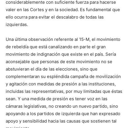
considerablemente con suficiente fuerza para hacerse
valer en las Cortes y en la sociedad. Es fundamental que
ello ocurra para evitar el descalabro de todas las
izquierdas.
Una última observación referente al 15-M, el movimiento
de rebeldía que está canalizando en parte el gran
movimiento de indignación que existe en el país. Sería
aconsejable que personas de este movimiento no se
abstuvieran el día de las elecciones, sino que
complementaran su espléndida campaña de movilización
y agitación con medidas de presión a las instituciones,
incluidas las representativas, por muy limitadas que éstas
sean. Y una medida de presión es tener voz en las
cámaras legislativas, no creando un nuevo partido, sino
apoyando a los partidos de izquierda que han expresado
apoyo y sensibilidad hacia las causas que sostienen tal