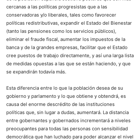
cercanas a las políticas progresistas que a las
conservadoras y/o liberales, tales como favorecer
políticas redistributivas, expandir el Estado del Bienestar
(tanto las pensiones como los servicios públicos),
eliminar el fraude fiscal, aumentar los impuestos de la
banca y de la grandes empresas, facilitar que el Estado
cree puestos de trabajo directamente, y así una larga lista
de medidas opuestas a las que se están haciendo, y que
se expandirán todavía más.
Esta diferencia entre lo que la población desea de su
gobierno y parlamento y lo que obtiene y obtendrá, es
causa del enorme descrédito de las instituciones
políticas que, sin lugar a dudas, aumentará. La distancia
entre gobernantes y gobernados incrementará a niveles
preocupantes para todas las personas con sensibilidad
democrática que han luchado para poder alcanzar el nivel