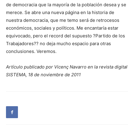
de democracia que la mayoría de la población desea y se
merece. Se abre una nueva página en la historia de
nuestra democracia, que me temo será de retrocesos
económicos, sociales y políticos. Me encantaría estar
equivocado, pero el record del supuesto ?Partido de los
Trabajadores?? no deja mucho espacio para otras
conclusiones. Veremos.
Artículo publicado por Vicenç Navarro en la revista digital
SISTEMA, 18 de noviembre de 2011