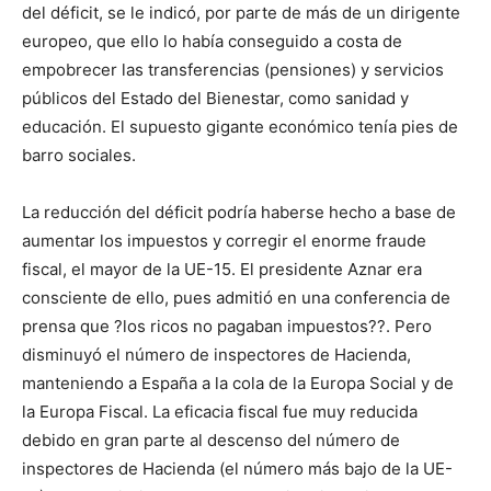
del déficit, se le indicó, por parte de más de un dirigente
europeo, que ello lo había conseguido a costa de
empobrecer las transferencias (pensiones) y servicios
públicos del Estado del Bienestar, como sanidad y
educación. El supuesto gigante económico tenía pies de
barro sociales.
La reducción del déficit podría haberse hecho a base de
aumentar los impuestos y corregir el enorme fraude
fiscal, el mayor de la UE-15. El presidente Aznar era
consciente de ello, pues admitió en una conferencia de
prensa que ?los ricos no pagaban impuestos??. Pero
disminuyó el número de inspectores de Hacienda,
manteniendo a España a la cola de la Europa Social y de
la Europa Fiscal. La eficacia fiscal fue muy reducida
debido en gran parte al descenso del número de
inspectores de Hacienda (el número más bajo de la UE-