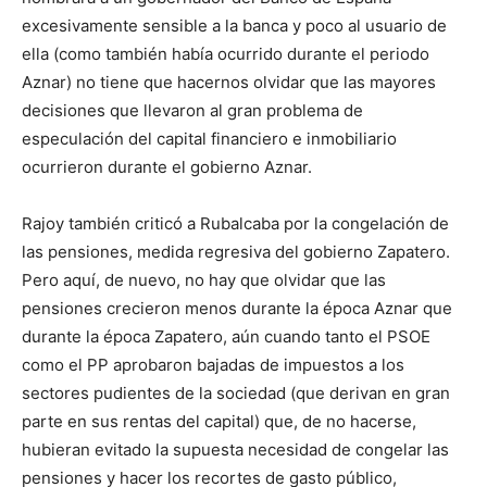
excesivamente sensible a la banca y poco al usuario de
ella (como también había ocurrido durante el periodo
Aznar) no tiene que hacernos olvidar que las mayores
decisiones que llevaron al gran problema de
especulación del capital financiero e inmobiliario
ocurrieron durante el gobierno Aznar.
Rajoy también criticó a Rubalcaba por la congelación de
las pensiones, medida regresiva del gobierno Zapatero.
Pero aquí, de nuevo, no hay que olvidar que las
pensiones crecieron menos durante la época Aznar que
durante la época Zapatero, aún cuando tanto el PSOE
como el PP aprobaron bajadas de impuestos a los
sectores pudientes de la sociedad (que derivan en gran
parte en sus rentas del capital) que, de no hacerse,
hubieran evitado la supuesta necesidad de congelar las
pensiones y hacer los recortes de gasto público,