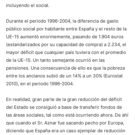
incluyendo el social.
Durante el periodo 1996-2004, la diferencia de gasto
público social por habitante entre España y el resto de la
UE-15 aumentó enormemente, pasando de 1.904 euros
(estandarizados por su capacidad de compra) a 2.234, el
mayor déficit que cualquier país tuviera con el promedio
de la UE-15. Un tanto semejante ocurrió en las
pensiones. Una consecuencia de ello es que la pobreza
entre los ancianos subió de un 14% a un 30% (Eurostat
2010), en el periodo 1996-2004.
En realidad, gran parte de la gran reducción del déficit
del Estado se consiguió a base de transferir fondos de
las áreas sociales, tal como está ocurriendo ahora. De ahí
que cuando el Sr. Aznar fue sacando pecho por Europa,
diciendo que España era un caso ejemplar de reducción