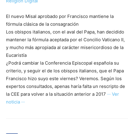
Religión Digital
El nuevo Misal aprobado por Francisco mantiene la
fórmula clásica de la consagración
Los obispos italianos, con el aval del Papa, han decidido
mantener la fórmula aceptada por el Concilio Vaticano II,
y mucho más apropiada al carácter misericordioso de la
Eucaristía
¿Podrá cambiar la Conferencia Episcopal española su
criterio, y seguir el de los obispos italianos, que el Papa
Francisco hizo suyo este viernes? Veremos. Según los
expertos consultados, apenas haría falta un rescripto de
la CEE para volver a la situación anterior a 2017
··· Ver
noticia ···