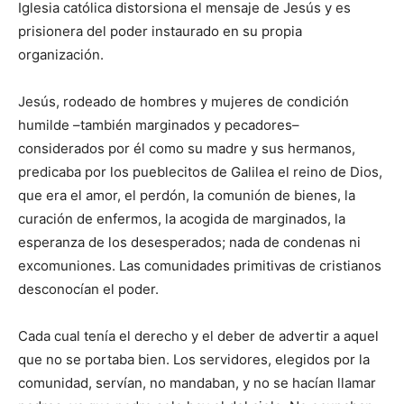
Iglesia católica distorsiona el mensaje de Jesús y es
prisionera del poder instaurado en su propia
organización.
Jesús, rodeado de hombres y mujeres de condición
humilde –también marginados y pecadores–
considerados por él como su madre y sus hermanos,
predicaba por los pueblecitos de Galilea el reino de Dios,
que era el amor, el perdón, la comunión de bienes, la
curación de enfermos, la acogida de marginados, la
esperanza de los desesperados; nada de condenas ni
excomuniones. Las comunidades primitivas de cristianos
desconocían el poder.
Cada cual tenía el derecho y el deber de advertir a aquel
que no se portaba bien. Los servidores, elegidos por la
comunidad, servían, no mandaban, y no se hacían llamar