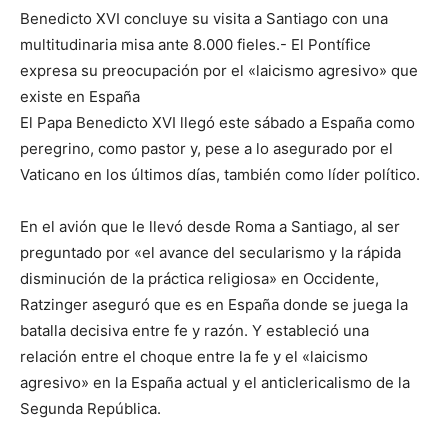
Benedicto XVI concluye su visita a Santiago con una
multitudinaria misa ante 8.000 fieles.- El Pontífice
expresa su preocupación por el «laicismo agresivo» que
existe en España
El Papa Benedicto XVI llegó este sábado a España como
peregrino, como pastor y, pese a lo asegurado por el
Vaticano en los últimos días, también como líder político.
En el avión que le llevó desde Roma a Santiago, al ser
preguntado por «el avance del secularismo y la rápida
disminución de la práctica religiosa» en Occidente,
Ratzinger aseguró que es en España donde se juega la
batalla decisiva entre fe y razón. Y estableció una
relación entre el choque entre la fe y el «laicismo
agresivo» en la España actual y el anticlericalismo de la
Segunda República.