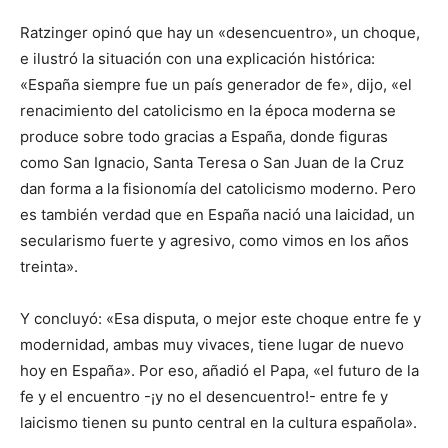
Ratzinger opinó que hay un «desencuentro», un choque,
e ilustró la situación con una explicación histórica:
«España siempre fue un país generador de fe», dijo, «el
renacimiento del catolicismo en la época moderna se
produce sobre todo gracias a España, donde figuras
como San Ignacio, Santa Teresa o San Juan de la Cruz
dan forma a la fisionomía del catolicismo moderno. Pero
es también verdad que en España nació una laicidad, un
secularismo fuerte y agresivo, como vimos en los años
treinta».
Y concluyó: «Esa disputa, o mejor este choque entre fe y
modernidad, ambas muy vivaces, tiene lugar de nuevo
hoy en España». Por eso, añadió el Papa, «el futuro de la
fe y el encuentro -¡y no el desencuentro!- entre fe y
laicismo tienen su punto central en la cultura española».