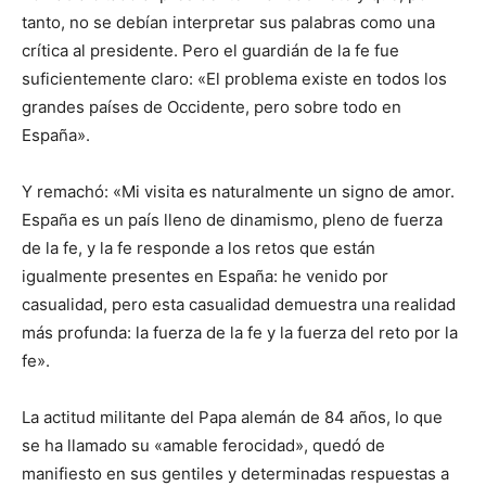
tanto, no se debían interpretar sus palabras como una
crítica al presidente. Pero el guardián de la fe fue
suficientemente claro: «El problema existe en todos los
grandes países de Occidente, pero sobre todo en
España».
Y remachó: «Mi visita es naturalmente un signo de amor.
España es un país lleno de dinamismo, pleno de fuerza
de la fe, y la fe responde a los retos que están
igualmente presentes en España: he venido por
casualidad, pero esta casualidad demuestra una realidad
más profunda: la fuerza de la fe y la fuerza del reto por la
fe».
La actitud militante del Papa alemán de 84 años, lo que
se ha llamado su «amable ferocidad», quedó de
manifiesto en sus gentiles y determinadas respuestas a