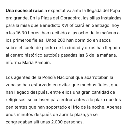
Una noche al raso
La expectativa ante la llegada del Papa
era grande. En la Plaza del Obradoiro, las sillas instaladas
para la misa que Benedicto XVI oficiará en Santiago, hoy
a las 16.30 horas, han recibido a las ocho de la mañana a
los primeros fieles. Unos 200 han dormido en sacos
sobre el suelo de piedra de la ciudad y otros han llegado
al centro histórico autobús pasadas las 6 de la mañana,
informa María Pampín.
Los agentes de la Policía Nacional que abarrotaban la
zona se han esforzado en evitar que muchos fieles, que
han llegado después, entre ellos una gran cantidad de
religiosas, se colasen para entrar antes a la plaza que los
penitentes que han soportado el frío de la noche. Apenas
unos minutos después de abrir la plaza, ya se
congregaban allí unas 2.000 personas.