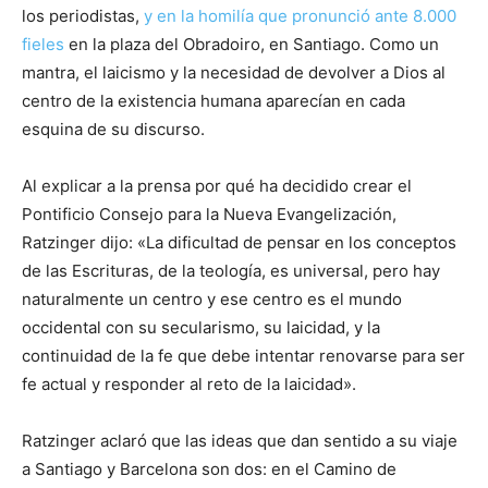
los periodistas,
y en la homilía que pronunció ante 8.000
fieles
en la plaza del Obradoiro, en Santiago. Como un
mantra, el laicismo y la necesidad de devolver a Dios al
centro de la existencia humana aparecían en cada
esquina de su discurso.
Al explicar a la prensa por qué ha decidido crear el
Pontificio Consejo para la Nueva Evangelización,
Ratzinger dijo: «La dificultad de pensar en los conceptos
de las Escrituras, de la teología, es universal, pero hay
naturalmente un centro y ese centro es el mundo
occidental con su secularismo, su laicidad, y la
continuidad de la fe que debe intentar renovarse para ser
fe actual y responder al reto de la laicidad».
Ratzinger aclaró que las ideas que dan sentido a su viaje
a Santiago y Barcelona son dos: en el Camino de