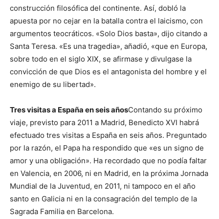
construcción filosófica del continente. Así, dobló la
apuesta por no cejar en la batalla contra el laicismo, con
argumentos teocráticos. «Solo Dios basta», dijo citando a
Santa Teresa. «Es una tragedia», añadió, «que en Europa,
sobre todo en el siglo XIX, se afirmase y divulgase la
convicción de que Dios es el antagonista del hombre y el
enemigo de su libertad».
Tres visitas a España en seis años
Contando su próximo
viaje, previsto para 2011 a Madrid, Benedicto XVI habrá
efectuado tres visitas a España en seis años. Preguntado
por la razón, el Papa ha respondido que «es un signo de
amor y una obligación». Ha recordado que no podía faltar
en Valencia, en 2006, ni en Madrid, en la próxima Jornada
Mundial de la Juventud, en 2011, ni tampoco en el año
santo en Galicia ni en la consagración del templo de la
Sagrada Familia en Barcelona.