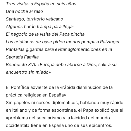
Tres visitas a España en seis años
Una noche al raso
Santiago, territorio vaticano
Algunos harán trampa para llegar
El negocio de la visita del Papa pincha
Los cristianos de base piden menos pompa a Ratzinger
Pantallas gigantes para evitar aglomeraciones en la
Sagrada Familia
Benedicto XVI: «Europa debe abrirse a Dios, salir a su
encuentro sin miedo»
El Pontífice advierte de la «rápida disminución de la
práctica religiosa en España»
Sin papeles ni corsés diplomáticos, hablando muy rápido,
en italiano y de forma espontánea, el Papa explicó que el
«problema del secularismo y la laicidad del mundo
occidental» tiene en España uno de sus epicentros.