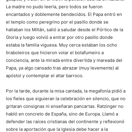
La madre no pudo leerla, pero todos se fueron
encantados y doblemente bendecidos. El Papa entró en
el templo como peregrino por el pasillo donde se
hallaban los Millán, salió a saludar desde el Pórtico de la
Gloria y luego volvió a entrar por otro pasillo donde
estaba la familia viguesa. Muy cerca estaban los ocho
tiraboleiros que hicieron volar el botafumeiro a
conciencia, ante la mirada entre divertida y mareada del
Papa, ya algo cansado tras abrazar (muy levemente) al
apóstol y contemplar el altar barroco.
Por la tarde, durante la misa cantada, la megafonía pidió a
los fieles que siguieran la celebración en silencio, que no
gritaran consignas ni enseñaran pancartas. Ratzinger no
habló en concreto de España, sino de Europa. Llamó a
defender las raíces cristianas del continente y reflexionó
sobre la aportación que la Iglesia debe hacer a la