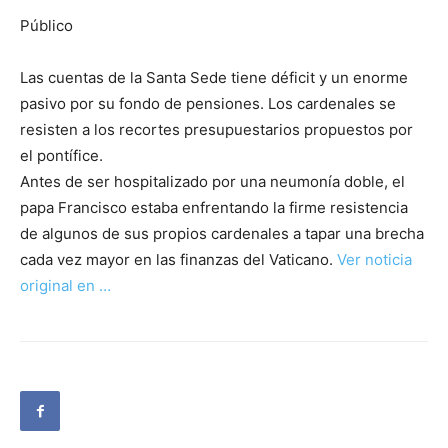
Público
Las cuentas de la Santa Sede tiene déficit y un enorme
pasivo por su fondo de pensiones. Los cardenales se
resisten a los recortes presupuestarios propuestos por
el pontífice.
Antes de ser hospitalizado por una neumonía doble, el
papa Francisco estaba enfrentando la firme resistencia
de algunos de sus propios cardenales a tapar una brecha
cada vez mayor en las finanzas del Vaticano.
Ver noticia
original en …