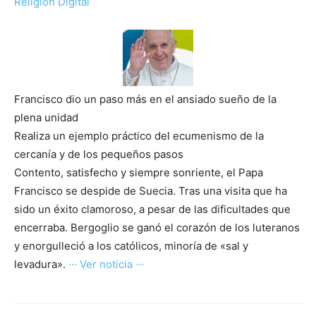
Religión Digital
Francisco dio un paso más en el ansiado sueño de la
plena unidad
Realiza un ejemplo práctico del ecumenismo de la
cercanía y de los pequeños pasos
Contento, satisfecho y siempre sonriente, el Papa
Francisco se despide de Suecia. Tras una visita que ha
sido un éxito clamoroso, a pesar de las dificultades que
encerraba. Bergoglio se ganó el corazón de los luteranos
y enorgulleció a los católicos, minoría de «sal y
levadura».
··· Ver noticia ···