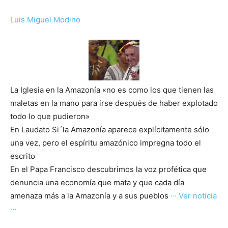
Luis Miguel Modino
La Iglesia en la Amazonía «no es como los que tienen las
maletas en la mano para irse después de haber explotado
todo lo que pudieron»
En Laudato Si´la Amazonía aparece explícitamente sólo
una vez, pero el espíritu amazónico impregna todo el
escrito
En el Papa Francisco descubrimos la voz profética que
denuncia una economía que mata y que cada día
amenaza más a la Amazonía y a sus pueblos
··· Ver noticia
···