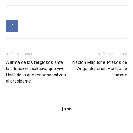
Artículo anterior
Artículo siguiente
Alarma de los religiosos ante
Nación Mapuche. Presos de
la situación explosiva que vive
Angol deponen Huelga de
Haití, de la que responsabilizan
Hambre
al presidente
Juan