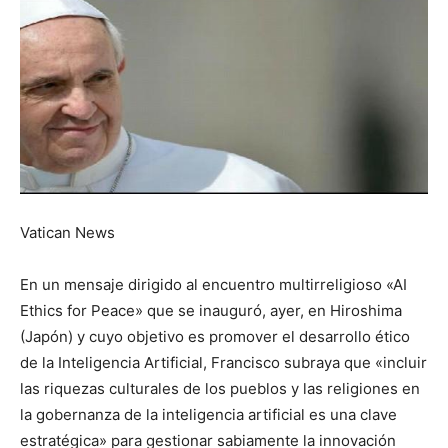
Vatican News
En un mensaje dirigido al encuentro multirreligioso «AI
Ethics for Peace» que se inauguró, ayer, en Hiroshima
(Japón) y cuyo objetivo es promover el desarrollo ético
de la Inteligencia Artificial, Francisco subraya que «incluir
las riquezas culturales de los pueblos y las religiones en
la gobernanza de la inteligencia artificial es una clave
estratégica» para gestionar sabiamente la innovación