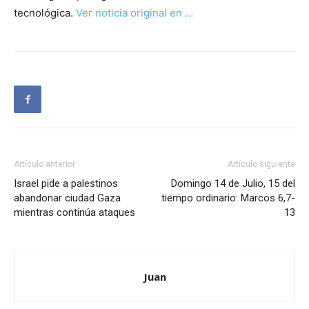
tecnológica.
Ver noticia original en …
Artículo anterior
Artículo siguiente
Israel pide a palestinos
Domingo 14 de Julio, 15 del
abandonar ciudad Gaza
tiempo ordinario: Marcos 6,7-
mientras continúa ataques
13
Juan