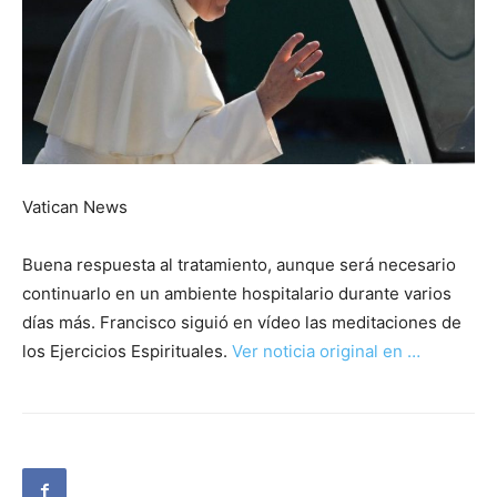
Vatican News
Buena respuesta al tratamiento, aunque será necesario
continuarlo en un ambiente hospitalario durante varios
días más. Francisco siguió en vídeo las meditaciones de
los Ejercicios Espirituales.
Ver noticia original en …