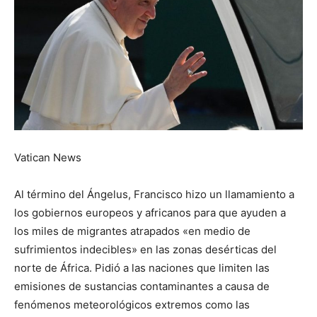
Vatican News
Al término del Ángelus, Francisco hizo un llamamiento a
los gobiernos europeos y africanos para que ayuden a
los miles de migrantes atrapados «en medio de
sufrimientos indecibles» en las zonas desérticas del
norte de África. Pidió a las naciones que limiten las
emisiones de sustancias contaminantes a causa de
fenómenos meteorológicos extremos como las