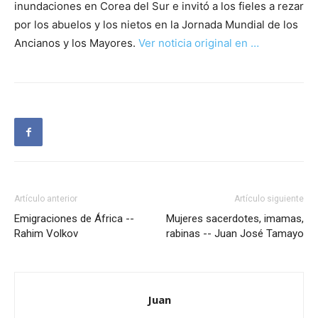
inundaciones en Corea del Sur e invitó a los fieles a rezar
por los abuelos y los nietos en la Jornada Mundial de los
Ancianos y los Mayores.
Ver noticia original en …
Artículo anterior
Artículo siguiente
Emigraciones de África --
Mujeres sacerdotes, imamas,
Rahim Volkov
rabinas -- Juan José Tamayo
Juan