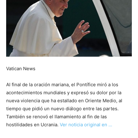
Vatican News
Al final de la oración mariana, el Pontífice miró a los
acontecimientos mundiales y expresó su dolor por la
nueva violencia que ha estallado en Oriente Medio, al
tiempo que pidió un nuevo diálogo entre las partes.
También se renovó el llamamiento al fin de las
hostilidades en Ucrania.
Ver noticia original en …