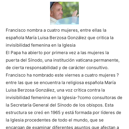
Francisco nombra a cuatro mujeres, entre ellas la
española María Luisa Berzosa González que critica la
invisibilidad femenina en la Iglesia
El Papa ha abierto por primera vez a las mujeres la
puerta del Sínodo, una institución vaticana permanente,
de cierta responsabilidad y de carácter consultivo.
Francisco ha nombrado este viernes a cuatro mujeres ?
entre las que se encuentra la religiosa española María
Luisa Berzosa González, una voz crítica contra la
invisibilidad femenina en la Iglesia-?como consultoras de
la Secretaría General del Sínodo de los obispos. Esta
estructura se creó en 1965 y está formada por líderes de
la Iglesia procedentes de todo el mundo, que se
encargan de examinar diferentes asuntos que afectan a