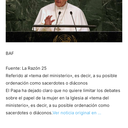
BAF
Fuente: La Razón 25
Referido al «tema del ministerio», es decir, a su posible
ordenación como sacerdotes o diáconos
El Papa ha dejado claro que no quiere limitar los debates
sobre el papel de la mujer en la Iglesia al «tema del
ministerio», es decir, a su posible ordenación como
sacerdotes o diáconos.
Ver noticia original en …