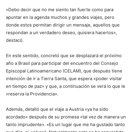
«Debo decir que no me siento tan fuerte como para
apuntar en la agenda muchos y grandes viajes, pero
donde estos permitan dirigir un mensaje, aquellos que
respondan a un verdadero deseo, quisiera hacerlos»,
destacó.
En este sentido, concretó que se desplazará el próximo
año a Brasil para participar del encuentro del Consejo
Episcopal Latinoamericano (CELAM), que después tiene
intención de ir a Tierra Santa, que espera «poder visitar
en tiempo de paz» y que, a continuación se verá lo que le
«reserva la Providencia».
Además, detalló que el viaje a Austria «ya ha sido
acordado» después de su promesa «tal vez de manera un
tanto imprudente». «Es un lugar que me ha gustado tanto