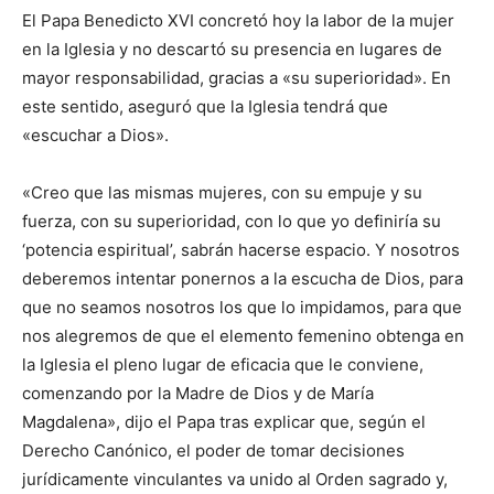
El Papa Benedicto XVI concretó hoy la labor de la mujer
en la Iglesia y no descartó su presencia en lugares de
mayor responsabilidad, gracias a «su superioridad». En
este sentido, aseguró que la Iglesia tendrá que
«escuchar a Dios».
«Creo que las mismas mujeres, con su empuje y su
fuerza, con su superioridad, con lo que yo definiría su
‘potencia espiritual’, sabrán hacerse espacio. Y nosotros
deberemos intentar ponernos a la escucha de Dios, para
que no seamos nosotros los que lo impidamos, para que
nos alegremos de que el elemento femenino obtenga en
la Iglesia el pleno lugar de eficacia que le conviene,
comenzando por la Madre de Dios y de María
Magdalena», dijo el Papa tras explicar que, según el
Derecho Canónico, el poder de tomar decisiones
jurídicamente vinculantes va unido al Orden sagrado y,