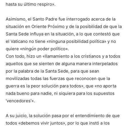
hasta su último respiro».
Asimismo, el Santo Padre fue interrogado acerca de la
situación en Oriente Próximo y de la posibilidad de que la
Santa Sede influya en la situación, a lo que contestó que
el Vaticano no tiene «ninguna posibilidad política» y no
quiere «ningún poder político».
Con todo, hizo un «llamamiento a los cristianos y a todos
aquellos que se sienten de alguna manera interpelados
por la palabra de la Santa Sede, para que sean
movilizadas todas las fuerzas que reconocen que la
guerra es la peor solución para todos», que «no aporta
nada bueno para nadie, ni siquiera para los supuestos
‘vencedores'».
A su juicio, la solución pasa por el entendimiento de que
todos «debemos vivir juntos», por lo que instó a los