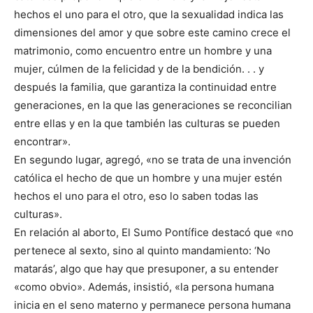
hechos el uno para el otro, que la sexualidad indica las
dimensiones del amor y que sobre este camino crece el
matrimonio, como encuentro entre un hombre y una
mujer, cúlmen de la felicidad y de la bendición. . . y
después la familia, que garantiza la continuidad entre
generaciones, en la que las generaciones se reconcilian
entre ellas y en la que también las culturas se pueden
encontrar».
En segundo lugar, agregó, «no se trata de una invención
católica el hecho de que un hombre y una mujer estén
hechos el uno para el otro, eso lo saben todas las
culturas».
En relación al aborto, El Sumo Pontífice destacó que «no
pertenece al sexto, sino al quinto mandamiento: ‘No
matarás’, algo que hay que presuponer, a su entender
«como obvio». Además, insistió, «la persona humana
inicia en el seno materno y permanece persona humana