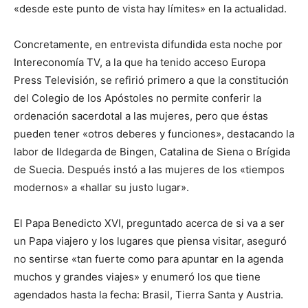
«desde este punto de vista hay límites» en la actualidad.
Concretamente, en entrevista difundida esta noche por
Intereconomía TV, a la que ha tenido acceso Europa
Press Televisión, se refirió primero a que la constitución
del Colegio de los Apóstoles no permite conferir la
ordenación sacerdotal a las mujeres, pero que éstas
pueden tener «otros deberes y funciones», destacando la
labor de Ildegarda de Bingen, Catalina de Siena o Brígida
de Suecia. Después instó a las mujeres de los «tiempos
modernos» a «hallar su justo lugar».
El Papa Benedicto XVI, preguntado acerca de si va a ser
un Papa viajero y los lugares que piensa visitar, aseguró
no sentirse «tan fuerte como para apuntar en la agenda
muchos y grandes viajes» y enumeró los que tiene
agendados hasta la fecha: Brasil, Tierra Santa y Austria.