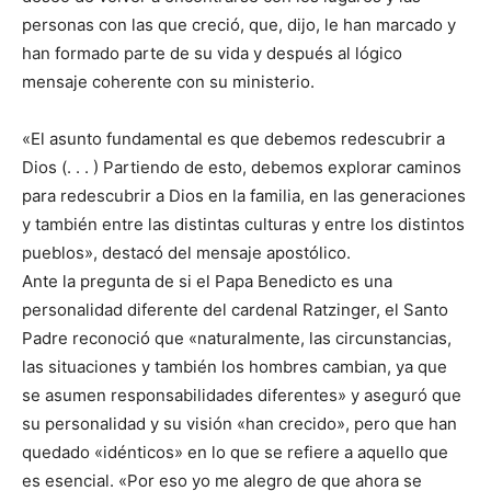
personas con las que creció, que, dijo, le han marcado y
han formado parte de su vida y después al lógico
mensaje coherente con su ministerio.
«El asunto fundamental es que debemos redescubrir a
Dios (. . . ) Partiendo de esto, debemos explorar caminos
para redescubrir a Dios en la familia, en las generaciones
y también entre las distintas culturas y entre los distintos
pueblos», destacó del mensaje apostólico.
Ante la pregunta de si el Papa Benedicto es una
personalidad diferente del cardenal Ratzinger, el Santo
Padre reconoció que «naturalmente, las circunstancias,
las situaciones y también los hombres cambian, ya que
se asumen responsabilidades diferentes» y aseguró que
su personalidad y su visión «han crecido», pero que han
quedado «idénticos» en lo que se refiere a aquello que
es esencial. «Por eso yo me alegro de que ahora se