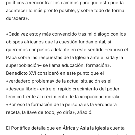
políticos a «encontrar los caminos para que esto pueda
acontecer lo más pronto posible, y sobre todo de forma
duradera».
«Cada vez estoy más convencido tras mi diálogo con los
obispos africanos que la cuestión fundamental, si
queremos dar pasos adelante en este sentido –expuso el
Papa sobre las respuestas de la Iglesia ante el sida y la
superpoblación– se llama educación, formación».
Benedicto XVI consideró en este punto que el
«verdadero problema» de la actual situación es el
«desequilibrio» entre el rápido crecimiento del poder
técnico frente al crecimiento de la «capacidad moral».
«Por eso la formación de la persona es la verdadera
receta, la llave de todo, yo diría», añadió.
El Pontífice detalla que en África y Asia la Iglesia cuenta