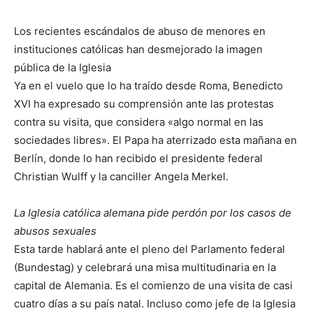
Los recientes escándalos de abuso de menores en
instituciones católicas han desmejorado la imagen
pública de la Iglesia
Ya en el vuelo que lo ha traído desde Roma, Benedicto
XVI ha expresado su comprensión ante las protestas
contra su visita, que considera «algo normal en las
sociedades libres». El Papa ha aterrizado esta mañana en
Berlín, donde lo han recibido el presidente federal
Christian Wulff y la canciller Angela Merkel.
La Iglesia católica alemana pide perdón por los casos de
abusos sexuales
Esta tarde hablará ante el pleno del Parlamento federal
(Bundestag) y celebrará una misa multitudinaria en la
capital de Alemania. Es el comienzo de una visita de casi
cuatro días a su país natal. Incluso como jefe de la Iglesia