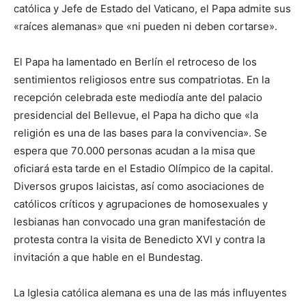
católica y Jefe de Estado del Vaticano, el Papa admite sus
«raíces alemanas» que «ni pueden ni deben cortarse».
El Papa ha lamentado en Berlín el retroceso de los
sentimientos religiosos entre sus compatriotas. En la
recepción celebrada este mediodía ante del palacio
presidencial del Bellevue, el Papa ha dicho que «la
religión es una de las bases para la convivencia». Se
espera que 70.000 personas acudan a la misa que
oficiará esta tarde en el Estadio Olímpico de la capital.
Diversos grupos laicistas, así como asociaciones de
católicos críticos y agrupaciones de homosexuales y
lesbianas han convocado una gran manifestación de
protesta contra la visita de Benedicto XVI y contra la
invitación a que hable en el Bundestag.
La Iglesia católica alemana es una de las más influyentes