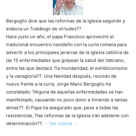
Bergoglio dice que las reformas de la Iglesia seguirán y
elabora un ?catálogo de virtudes??
Hace justo un año, el papa Francisco aprovechó el
tradicional encuentro navideño con la curia romana para
advertir a los principales jerarcas de la Iglesia católica de
las 15 enfermedades que golpean la salud del Vaticano,
entre las que destacó ?la mundanidad, el exhibicionismo
y la vanagloria??. Una Navidad después, reunido de
nuevo frente a la curia, Jorge Mario Bergoglio ha
constatado: ?Alguna de aquellas enfermedades se han
manifestado, causando no poco dolor e hiriendo a tantas
almas??. El Papa ha asegurado que, pese a todas las
resistencias, ?las reformas de la Iglesia irán adelante con
determinación??.
··· Ver noticia ···