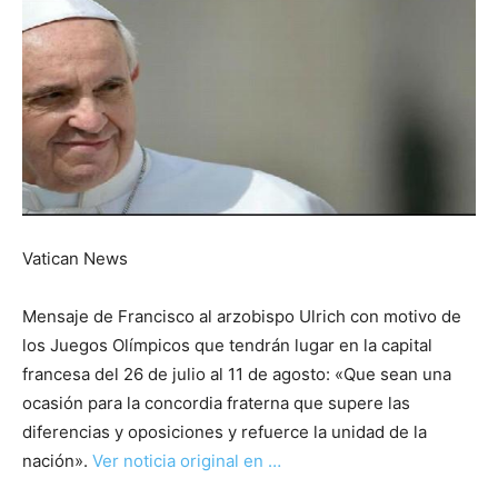
Vatican News
Mensaje de Francisco al arzobispo Ulrich con motivo de
los Juegos Olímpicos que tendrán lugar en la capital
francesa del 26 de julio al 11 de agosto: «Que sean una
ocasión para la concordia fraterna que supere las
diferencias y oposiciones y refuerce la unidad de la
nación».
Ver noticia original en …