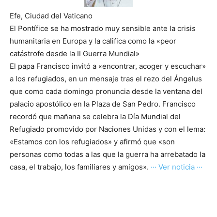
Efe, Ciudad del Vaticano
El Pontífice se ha mostrado muy sensible ante la crisis
humanitaria en Europa y la califica como la «peor
catástrofe desde la II Guerra Mundial»
El papa Francisco invitó a «encontrar, acoger y escuchar»
a los refugiados, en un mensaje tras el rezo del Ángelus
que como cada domingo pronuncia desde la ventana del
palacio apostólico en la Plaza de San Pedro. Francisco
recordó que mañana se celebra la Día Mundial del
Refugiado promovido por Naciones Unidas y con el lema:
«Estamos con los refugiados» y afirmó que «son
personas como todas a las que la guerra ha arrebatado la
casa, el trabajo, los familiares y amigos».
··· Ver noticia ···