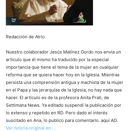
Redacción de Atrio
Nuestro colaborador Jesús Matínez Gordo nos envía un
artículo que él mismo ha traducido por la especial
importancia que tiene el tema de la mujer en cualquier
reforma que se quiera hacer hoy en la Iglesia. Mientras
persista una comprensión antigua y machista de la mujer
en el Papa y las jerarquías de la Iglesia, no hay nada que
hacer. El artículo es de la profesora Anita Prati, de
Settimana News. Ya editado suspendí la publicación por
lo extenso y repetido en RD. Pero dado el interés
suscitado en Ana, lo publico para comentarlo. aquí AD.
Ver noticia original en …