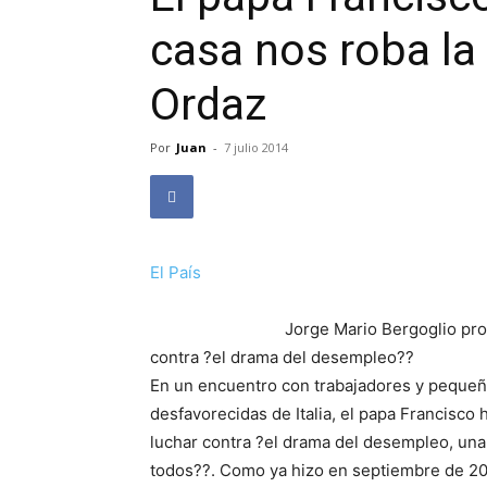
casa nos roba la
Ordaz
Por
Juan
-
7 julio 2014
El País
Jorge Mario Bergoglio pro
contra ?el drama del desempleo??
En un encuentro con trabajadores y pequeñ
desfavorecidas de Italia, el papa Francisco 
luchar contra ?el drama del desempleo, una 
todos??. Como ya hizo en septiembre de 201