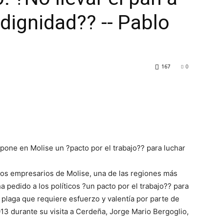
 dignidad?? -- Pablo
167
0
pone en Molise un ?pacto por el trabajo?? para luchar
os empresarios de Molise, una de las regiones más
ha pedido a los políticos ?un pacto por el trabajo?? para
plaga que requiere esfuerzo y valentía por parte de
3 durante su visita a Cerdeña, Jorge Mario Bergoglio,