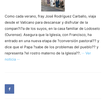
Como cada verano, fray José Rodríguez Carballo, viaja
desde el Vaticano para descansar y disfrutar de la
compan?i?a de los suyos, en la casa familiar de Lodoselo
(Ourense). Asegura que la Iglesia, con Francisco, ha
entrado en una nueva etapa de ?conversión pastoral?? y
dice que el Papa ?sabe de los problemas del pueblo?? y
representa ?el rostro materno de la Iglesia??.
··· Ver
noticia ···