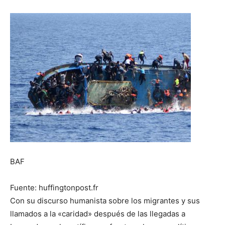
BAF
Fuente: huffingtonpost.fr
Con su discurso humanista sobre los migrantes y sus
llamados a la «caridad» después de las llegadas a