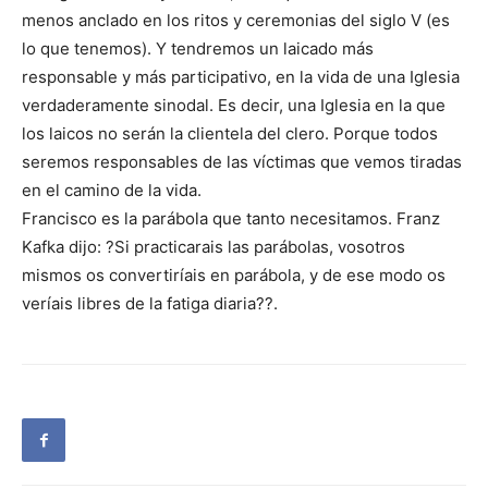
menos anclado en los ritos y ceremonias del siglo V (es
lo que tenemos). Y tendremos un laicado más
responsable y más participativo, en la vida de una Iglesia
verdaderamente sinodal. Es decir, una Iglesia en la que
los laicos no serán la clientela del clero. Porque todos
seremos responsables de las víctimas que vemos tiradas
en el camino de la vida.
Francisco es la parábola que tanto necesitamos. Franz
Kafka dijo: ?Si practicarais las parábolas, vosotros
mismos os convertiríais en parábola, y de ese modo os
veríais libres de la fatiga diaria??.