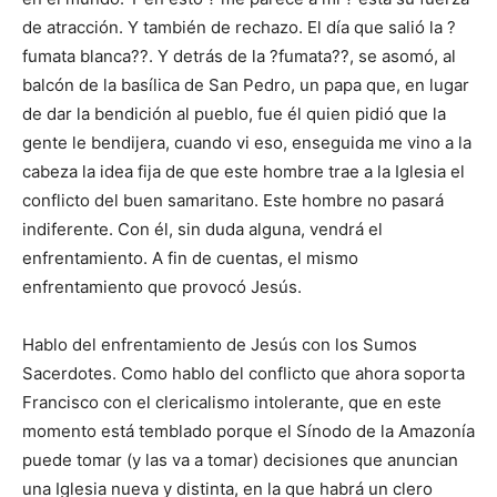
de atracción. Y también de rechazo. El día que salió la ?
fumata blanca??. Y detrás de la ?fumata??, se asomó, al
balcón de la basílica de San Pedro, un papa que, en lugar
de dar la bendición al pueblo, fue él quien pidió que la
gente le bendijera, cuando vi eso, enseguida me vino a la
cabeza la idea fija de que este hombre trae a la Iglesia el
conflicto del buen samaritano. Este hombre no pasará
indiferente. Con él, sin duda alguna, vendrá el
enfrentamiento. A fin de cuentas, el mismo
enfrentamiento que provocó Jesús.
Hablo del enfrentamiento de Jesús con los Sumos
Sacerdotes. Como hablo del conflicto que ahora soporta
Francisco con el clericalismo intolerante, que en este
momento está temblado porque el Sínodo de la Amazonía
puede tomar (y las va a tomar) decisiones que anuncian
una Iglesia nueva y distinta, en la que habrá un clero