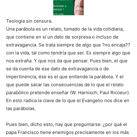
Teología sin censura.
Una parábola es un relato, tomado de la vida cotidiana,
que contiene en sí un dato de sorpresa o incluso de
extravagancia. Se trata siempre de algo que ?no encaja??
con la vida, tal como tendría que ser. Es siempre algo que
nos extraña. Y que nos da que pensar. Pues bien, el que
se da cuenta de ese dato de extravagancia o de
impertinencia, ése es el que entiende la parábola. Y el
que puede sacar las consecuencias de lo que el relato
parabólico pretende enseñar (W. Harnisch, Paul Ricoeur).
En esto radica la clave de lo que el Evangelio nos dice en
las parábolas.
Pues bien, dicho esto, hay que preguntarse: ¿por qué el
papa Francisco tiene enemigos precisamente en los más