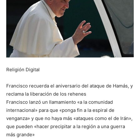
Religión Digital
Francisco recuerda el aniversario del ataque de Hamás, y
reclama la liberación de los rehenes
Francisco lanzó un llamamiento «a la comunidad
internacional» para que «ponga fin a la espiral de
venganza» y que no haya más «ataques como el de Irán»,
que pueden «hacer precipitar a la región a una guerra
más grande»