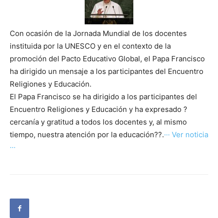
Con ocasión de la Jornada Mundial de los docentes
instituida por la UNESCO y en el contexto de la
promoción del Pacto Educativo Global, el Papa Francisco
ha dirigido un mensaje a los participantes del Encuentro
Religiones y Educación.
El Papa Francisco se ha dirigido a los participantes del
Encuentro Religiones y Educación y ha expresado ?
cercanía y gratitud a todos los docentes y, al mismo
tiempo, nuestra atención por la educación??.
··· Ver noticia
···