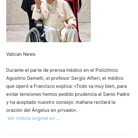
Vatican News
Durante el parte de prensa médico en el Policlínico
Agostino Gemelli, el profesor Sergio Alfieri, el médico
que operó a Francisco explica: «Todo va muy bien, para
evitar tensiones hemos pedido prudencia al Santo Padre
y ha aceptado nuestro consejo: mañana recitará la
oración del Ángelus en privado».
Ver noticia original en …