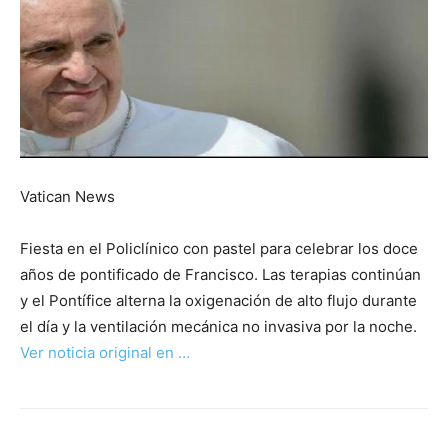
Vatican News
Fiesta en el Policlínico con pastel para celebrar los doce
años de pontificado de Francisco. Las terapias continúan
y el Pontífice alterna la oxigenación de alto flujo durante
el día y la ventilación mecánica no invasiva por la noche.
Ver noticia original en …