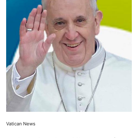
Vatican News