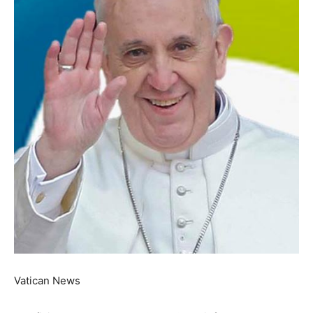
Vatican News