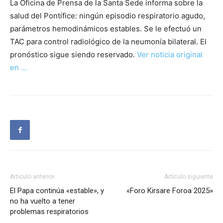
La Oficina de Prensa de la Santa Sede informa sobre la
salud del Pontífice: ningún episodio respiratorio agudo,
parámetros hemodinámicos estables. Se le efectuó un
TAC para control radiológico de la neumonía bilateral. El
pronóstico sigue siendo reservado.
Ver noticia original
en …
Artículo anterior
Artículo siguiente
El Papa continúa «estable», y
«Foro Kirsare Foroa 2025»
no ha vuelto a tener
problemas respiratorios