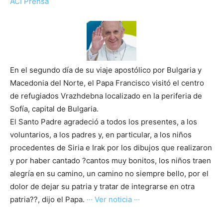
ACI Prensa
En el segundo día de su viaje apostólico por Bulgaria y
Macedonia del Norte, el Papa Francisco visitó el centro
de refugiados Vrazhdebna localizado en la periferia de
Sofía, capital de Bulgaria.
El Santo Padre agradeció a todos los presentes, a los
voluntarios, a los padres y, en particular, a los niños
procedentes de Siria e Irak por los dibujos que realizaron
y por haber cantado ?cantos muy bonitos, los niños traen
alegría en su camino, un camino no siempre bello, por el
dolor de dejar su patria y tratar de integrarse en otra
patria??, dijo el Papa.
··· Ver noticia ···