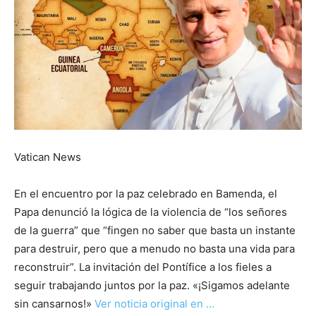
Vatican News
En el encuentro por la paz celebrado en Bamenda, el
Papa denunció la lógica de la violencia de “los señores
de la guerra” que “fingen no saber que basta un instante
para destruir, pero que a menudo no basta una vida para
reconstruir”. La invitación del Pontífice a los fieles a
seguir trabajando juntos por la paz. «¡Sigamos adelante
sin cansarnos!»
Ver noticia original en …