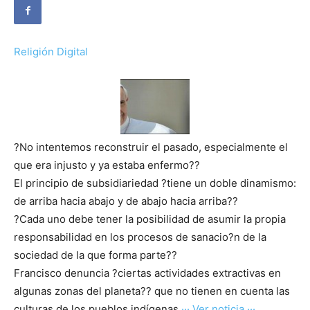
Religión Digital
?No intentemos reconstruir el pasado, especialmente el
que era injusto y ya estaba enfermo??
El principio de subsidiariedad ?tiene un doble dinamismo:
de arriba hacia abajo y de abajo hacia arriba??
?Cada uno debe tener la posibilidad de asumir la propia
responsabilidad en los procesos de sanacio?n de la
sociedad de la que forma parte??
Francisco denuncia ?ciertas actividades extractivas en
algunas zonas del planeta?? que no tienen en cuenta las
culturas de los pueblos indígenas
··· Ver noticia ···