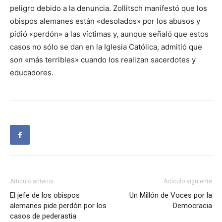
peligro debido a la denuncia. Zollitsch manifestó que los
obispos alemanes están «desolados» por los abusos y
pidió «perdón» a las víctimas y, aunque señaló que estos
casos no sólo se dan en la Iglesia Católica, admitió que
son «más terribles» cuando los realizan sacerdotes y
educadores.
Artículo anterior
Artículo siguiente
El jefe de los obispos
Un Millón de Voces por la
alemanes pide perdón por los
Democracia
casos de pederastia