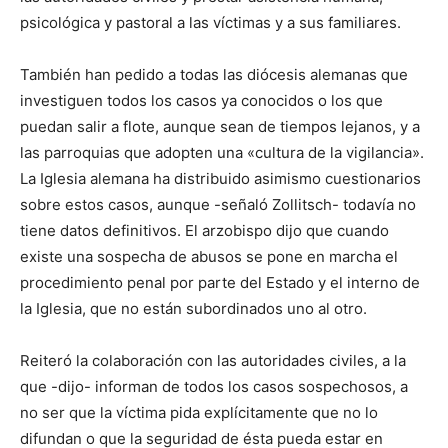
psicológica y pastoral a las víctimas y a sus familiares.
También han pedido a todas las diócesis alemanas que
investiguen todos los casos ya conocidos o los que
puedan salir a flote, aunque sean de tiempos lejanos, y a
las parroquias que adopten una «cultura de la vigilancia».
La Iglesia alemana ha distribuido asimismo cuestionarios
sobre estos casos, aunque -señaló Zollitsch- todavía no
tiene datos definitivos. El arzobispo dijo que cuando
existe una sospecha de abusos se pone en marcha el
procedimiento penal por parte del Estado y el interno de
la Iglesia, que no están subordinados uno al otro.
Reiteró la colaboración con las autoridades civiles, a la
que -dijo- informan de todos los casos sospechosos, a
no ser que la víctima pida explícitamente que no lo
difundan o que la seguridad de ésta pueda estar en