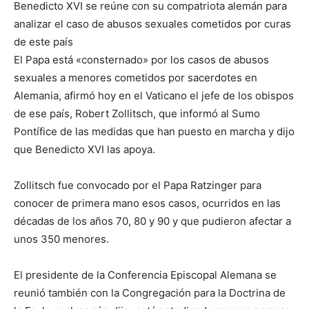
Benedicto XVI se reúne con su compatriota alemán para
analizar el caso de abusos sexuales cometidos por curas
de este país
El Papa está «consternado» por los casos de abusos
sexuales a menores cometidos por sacerdotes en
Alemania, afirmó hoy en el Vaticano el jefe de los obispos
de ese país, Robert Zollitsch, que informó al Sumo
Pontífice de las medidas que han puesto en marcha y dijo
que Benedicto XVI las apoya.
Zollitsch fue convocado por el Papa Ratzinger para
conocer de primera mano esos casos, ocurridos en las
décadas de los años 70, 80 y 90 y que pudieron afectar a
unos 350 menores.
El presidente de la Conferencia Episcopal Alemana se
reunió también con la Congregación para la Doctrina de