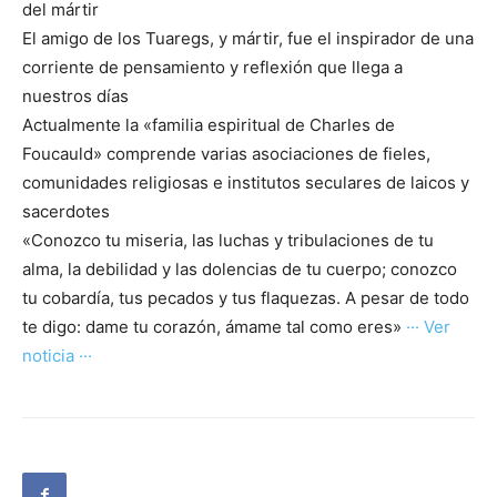
del mártir
El amigo de los Tuaregs, y mártir, fue el inspirador de una
corriente de pensamiento y reflexión que llega a
nuestros días
Actualmente la «familia espiritual de Charles de
Foucauld» comprende varias asociaciones de fieles,
comunidades religiosas e institutos seculares de laicos y
sacerdotes
«Conozco tu miseria, las luchas y tribulaciones de tu
alma, la debilidad y las dolencias de tu cuerpo; conozco
tu cobardía, tus pecados y tus flaquezas. A pesar de todo
te digo: dame tu corazón, ámame tal como eres»
··· Ver
noticia ···