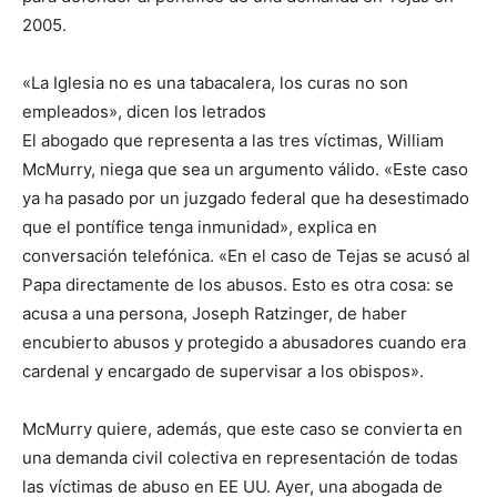
2005.
«La Iglesia no es una tabacalera, los curas no son
empleados», dicen los letrados
El abogado que representa a las tres víctimas, William
McMurry, niega que sea un argumento válido. «Este caso
ya ha pasado por un juzgado federal que ha desestimado
que el pontífice tenga inmunidad», explica en
conversación telefónica. «En el caso de Tejas se acusó al
Papa directamente de los abusos. Esto es otra cosa: se
acusa a una persona, Joseph Ratzinger, de haber
encubierto abusos y protegido a abusadores cuando era
cardenal y encargado de supervisar a los obispos».
McMurry quiere, además, que este caso se convierta en
una demanda civil colectiva en representación de todas
las víctimas de abuso en EE UU. Ayer, una abogada de