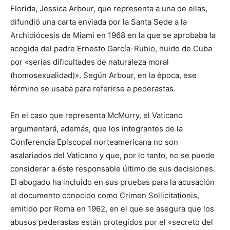
Florida, Jessica Arbour, que representa a una de ellas,
difundió una carta enviada por la Santa Sede a la
Archidiócesis de Miami en 1968 en la que se aprobaba la
acogida del padre Ernesto García-Rubio, huido de Cuba
por «serias dificultades de naturaleza moral
(homosexualidad)». Según Arbour, en la época, ese
término se usaba para referirse a pederastas.
En el caso que representa McMurry, el Vaticano
argumentará, además, que los integrantes de la
Conferencia Episcopal norteamericana no son
asalariados del Vaticano y que, por lo tanto, no se puede
considerar a éste responsable último de sus decisiones.
El abogado ha incluido en sus pruebas para la acusación
el documento conocido como Crimen Sollicitationis,
emitido por Roma en 1962, en el que se asegura que los
abusos pederastas están protegidos por el «secreto del