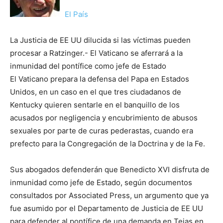
El País
La Justicia de EE UU dilucida si las víctimas pueden
procesar a Ratzinger.- El Vaticano se aferrará a la
inmunidad del pontífice como jefe de Estado
El Vaticano prepara la defensa del Papa en Estados
Unidos, en un caso en el que tres ciudadanos de
Kentucky quieren sentarle en el banquillo de los
acusados por negligencia y encubrimiento de abusos
sexuales por parte de curas pederastas, cuando era
prefecto para la Congregación de la Doctrina y de la Fe.
Sus abogados defenderán que Benedicto XVI disfruta de
inmunidad como jefe de Estado, según documentos
consultados por Associated Press, un argumento que ya
fue asumido por el Departamento de Justicia de EE UU
para defender al pontífice de una demanda en Tejas en