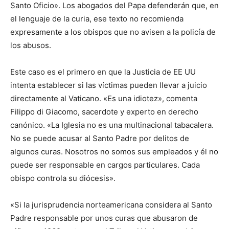
Santo Oficio». Los abogados del Papa defenderán que, en
el lenguaje de la curia, ese texto no recomienda
expresamente a los obispos que no avisen a la policía de
los abusos.
Este caso es el primero en que la Justicia de EE UU
intenta establecer si las víctimas pueden llevar a juicio
directamente al Vaticano. «Es una idiotez», comenta
Filippo di Giacomo, sacerdote y experto en derecho
canónico. «La Iglesia no es una multinacional tabacalera.
No se puede acusar al Santo Padre por delitos de
algunos curas. Nosotros no somos sus empleados y él no
puede ser responsable en cargos particulares. Cada
obispo controla su diócesis».
«Si la jurisprudencia norteamericana considera al Santo
Padre responsable por unos curas que abusaron de