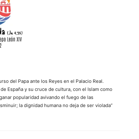
rso del Papa ante los Reyes en el Palacio Real.
 de España y su cruce de cultura, con el Islam como
 ganar popularidad avivando el fuego de las
isminuir; la dignidad humana no deja de ser violada”