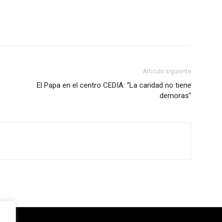
Artículo siguiente
El Papa en el centro CEDIA: “La caridad no tiene
demoras”