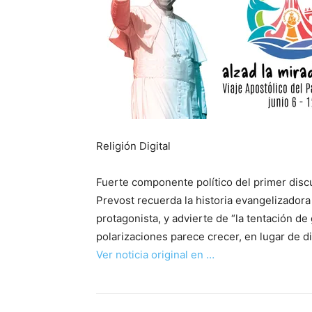
Religión Digital
Fuerte componente político del primer discu
Prevost recuerda la historia evangelizadora
protagonista, y advierte de “la tentación de
polarizaciones parece crecer, en lugar de d
Ver noticia original en …