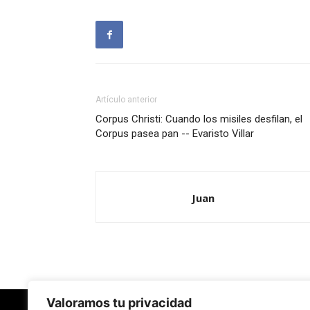
Artículo anterior
Corpus Christi: Cuando los misiles desfilan, el
Corpus pasea pan -- Evaristo Villar
Juan
Valoramos tu privacidad