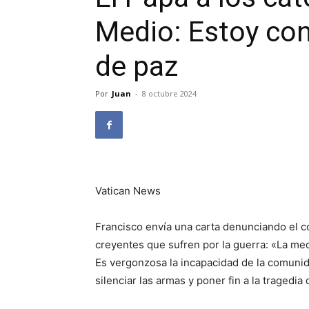
Medio: Estoy con
de paz
Por
Juan
-
8 octubre 2024
Vatican News
Francisco envía una carta denunciando el co
creyentes que sufren por la guerra: «La me
Es vergonzosa la incapacidad de la comunid
silenciar las armas y poner fin a la tragedia