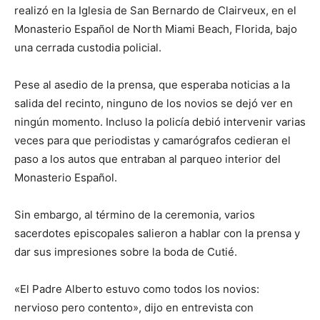
realizó en la Iglesia de San Bernardo de Clairveux, en el
Monasterio Español de North Miami Beach, Florida, bajo
una cerrada custodia policial.
Pese al asedio de la prensa, que esperaba noticias a la
salida del recinto, ninguno de los novios se dejó ver en
ningún momento. Incluso la policía debió intervenir varias
veces para que periodistas y camarógrafos cedieran el
paso a los autos que entraban al parqueo interior del
Monasterio Español.
Sin embargo, al término de la ceremonia, varios
sacerdotes episcopales salieron a hablar con la prensa y
dar sus impresiones sobre la boda de Cutié.
«El Padre Alberto estuvo como todos los novios:
nervioso pero contento», dijo en entrevista con