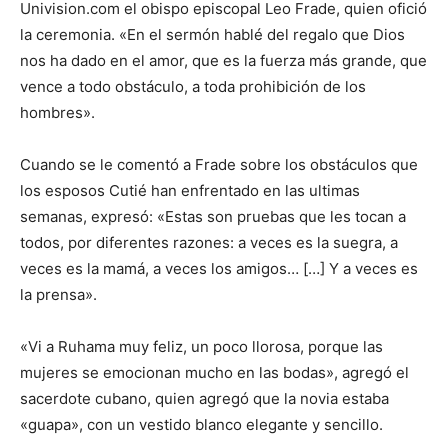
Univision.com el obispo episcopal Leo Frade, quien ofició
la ceremonia. «En el sermón hablé del regalo que Dios
nos ha dado en el amor, que es la fuerza más grande, que
vence a todo obstáculo, a toda prohibición de los
hombres».
Cuando se le comentó a Frade sobre los obstáculos que
los esposos Cutié han enfrentado en las ultimas
semanas, expresó: «Estas son pruebas que les tocan a
todos, por diferentes razones: a veces es la suegra, a
veces es la mamá, a veces los amigos… […] Y a veces es
la prensa».
«Vi a Ruhama muy feliz, un poco llorosa, porque las
mujeres se emocionan mucho en las bodas», agregó el
sacerdote cubano, quien agregó que la novia estaba
«guapa», con un vestido blanco elegante y sencillo.