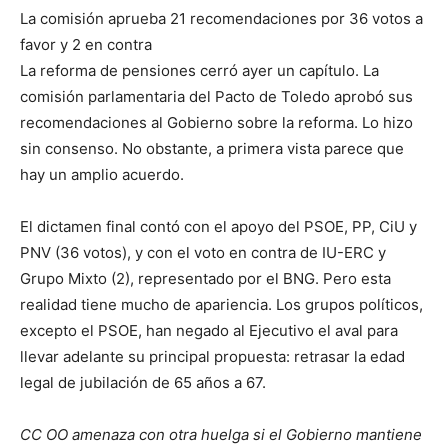
La comisión aprueba 21 recomendaciones por 36 votos a
favor y 2 en contra
La reforma de pensiones cerró ayer un capítulo. La
comisión parlamentaria del Pacto de Toledo aprobó sus
recomendaciones al Gobierno sobre la reforma. Lo hizo
sin consenso. No obstante, a primera vista parece que
hay un amplio acuerdo.
El dictamen final contó con el apoyo del PSOE, PP, CiU y
PNV (36 votos), y con el voto en contra de IU-ERC y
Grupo Mixto (2), representado por el BNG. Pero esta
realidad tiene mucho de apariencia. Los grupos políticos,
excepto el PSOE, han negado al Ejecutivo el aval para
llevar adelante su principal propuesta: retrasar la edad
legal de jubilación de 65 años a 67.
CC OO amenaza con otra huelga si el Gobierno mantiene