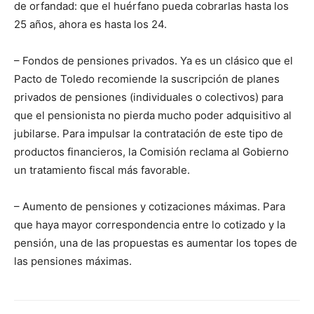
de orfandad: que el huérfano pueda cobrarlas hasta los
25 años, ahora es hasta los 24.
– Fondos de pensiones privados. Ya es un clásico que el
Pacto de Toledo recomiende la suscripción de planes
privados de pensiones (individuales o colectivos) para
que el pensionista no pierda mucho poder adquisitivo al
jubilarse. Para impulsar la contratación de este tipo de
productos financieros, la Comisión reclama al Gobierno
un tratamiento fiscal más favorable.
– Aumento de pensiones y cotizaciones máximas. Para
que haya mayor correspondencia entre lo cotizado y la
pensión, una de las propuestas es aumentar los topes de
las pensiones máximas.