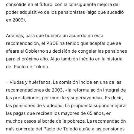
consolide en el futuro, con la consiguiente mejora del
poder adquisitivo de los pensionistas (algo que sucedió
en 2009).
Además, para que hubiera un acuerdo en esta
recomendación, el PSOE ha tenido que aceptar que se
afeara al Gobierno su decisión de congelar las pensiones
para el próximo año. Algo también inédito en la historia
del Pacto de Toledo.
– Viudas y huérfanos. La comisión incide en una de las
recomendaciones de 2003, «la reformulación integral de
las prestaciones por muerte y supervivencia». Es decir,
las pensiones de viudedad. La propuesta supone mejorar
las pagas que reciben los mayores de 65 años, en
muchos casos al borde de la pobreza. La recomendación
más concreta del Pacto de Toledo atañe a las pensiones