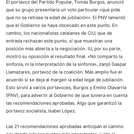
El portavoz del Partido Popular, Tomás Burgos, anunció
que su grupo presentaría un voto particular «que pide
que no se retrase la edad de jubilación». El PNV lamentó
que el Gobierno se haya obcecado en este punto. En
cambio, los nacionalistas catalanes de CiU, que de
entrada rechazan este punto, sí que muestran una
posición más abierta a la negociación. IU, por su parte,
mostró su oposición al resultado final. «No comparto la
sinfonía, ni la interpretación de la sinfonía», zanjó Gaspar
Llamazares, portavoz de la coalición. Más amplio fue el
acuerdo si se deja al margen la edad legal de jubilación.
Esto sirvió a varios portavoces, Burgos y Emilio Olavarría
(PNV), para advertir al Gobierno de que tuviera en cuenta
las recomendaciones aprobadas. Algo que garantizó la
portavoz socialista, Isabel López.
Las 21 recomendaciones aprobadas anticipan el camino