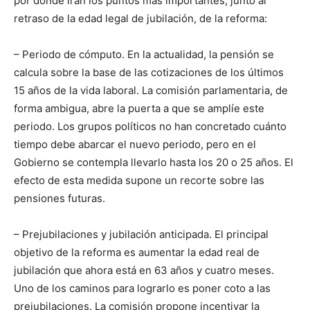
por donde irán los puntos más importantes, junto al
retraso de la edad legal de jubilación, de la reforma:
– Periodo de cómputo. En la actualidad, la pensión se
calcula sobre la base de las cotizaciones de los últimos
15 años de la vida laboral. La comisión parlamentaria, de
forma ambigua, abre la puerta a que se amplíe este
periodo. Los grupos políticos no han concretado cuánto
tiempo debe abarcar el nuevo periodo, pero en el
Gobierno se contempla llevarlo hasta los 20 o 25 años. El
efecto de esta medida supone un recorte sobre las
pensiones futuras.
– Prejubilaciones y jubilación anticipada. El principal
objetivo de la reforma es aumentar la edad real de
jubilación que ahora está en 63 años y cuatro meses.
Uno de los caminos para lograrlo es poner coto a las
prejubilaciones. La comisión propone incentivar la