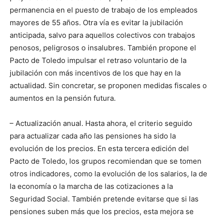
permanencia en el puesto de trabajo de los empleados
mayores de 55 años. Otra vía es evitar la jubilación
anticipada, salvo para aquellos colectivos con trabajos
penosos, peligrosos o insalubres. También propone el
Pacto de Toledo impulsar el retraso voluntario de la
jubilación con más incentivos de los que hay en la
actualidad. Sin concretar, se proponen medidas fiscales o
aumentos en la pensión futura.
– Actualización anual. Hasta ahora, el criterio seguido
para actualizar cada año las pensiones ha sido la
evolución de los precios. En esta tercera edición del
Pacto de Toledo, los grupos recomiendan que se tomen
otros indicadores, como la evolución de los salarios, la de
la economía o la marcha de las cotizaciones a la
Seguridad Social. También pretende evitarse que si las
pensiones suben más que los precios, esta mejora se