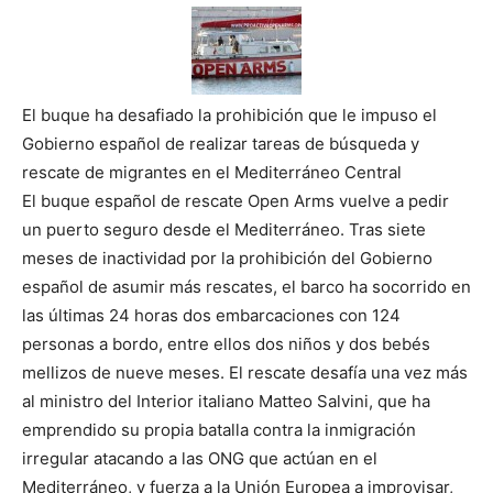
El buque ha desafiado la prohibición que le impuso el
Gobierno español de realizar tareas de búsqueda y
rescate de migrantes en el Mediterráneo Central
El buque español de rescate Open Arms vuelve a pedir
un puerto seguro desde el Mediterráneo. Tras siete
meses de inactividad por la prohibición del Gobierno
español de asumir más rescates, el barco ha socorrido en
las últimas 24 horas dos embarcaciones con 124
personas a bordo, entre ellos dos niños y dos bebés
mellizos de nueve meses. El rescate desafía una vez más
al ministro del Interior italiano Matteo Salvini, que ha
emprendido su propia batalla contra la inmigración
irregular atacando a las ONG que actúan en el
Mediterráneo, y fuerza a la Unión Europea a improvisar,